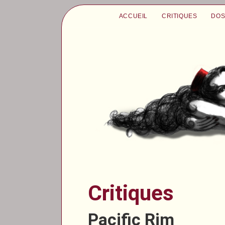
ACCUEIL
CRITIQUES
DOS
Critiques
Pacific Rim