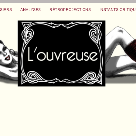
SIERS
ANALYSES
RÉTROPROJECTIONS
INSTANTS CRITIQ