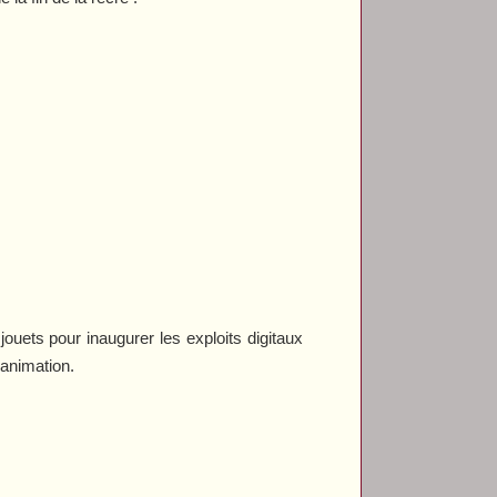
ouets pour inaugurer les exploits digitaux
’animation.