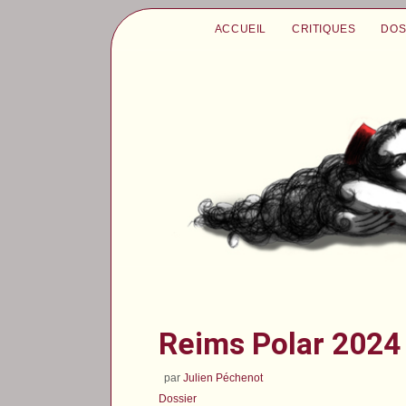
ACCUEIL
CRITIQUES
DOS
Reims Polar 2024
par
Julien Péchenot
Dossier