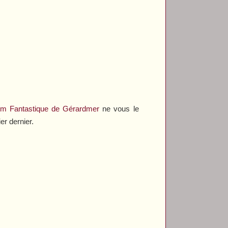
Film Fantastique de Gérardmer
ne vous le
er dernier.