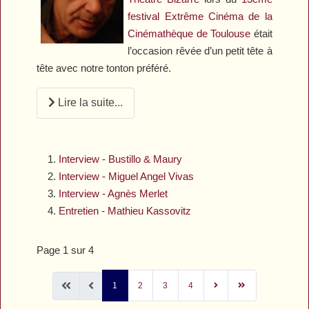
festival Extrême Cinéma de la
Cinémathèque de Toulouse
était
l’occasion rêvée d’un petit tête à
tête avec notre tonton préféré.
Lire la suite...
Interview - Bustillo & Maury
Interview - Miguel Angel Vivas
Interview - Agnès Merlet
Entretien - Mathieu Kassovitz
Page 1 sur 4
1
2
3
4