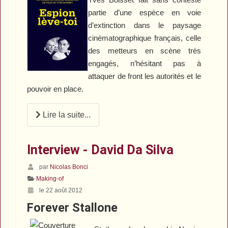
partie d’une espèce en voie
d’extinction dans le paysage
cinématographique français, celle
des metteurs en scène très
engagés, n’hésitant pas à
attaquer de front les autorités et le
pouvoir en place.
Lire la suite...
Interview - David Da Silva
par
Nicolas Bonci
Making-of
le 22 août 2012
Forever Stallone