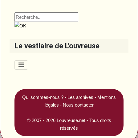
Le vestiaire de L'ouvreuse
Qui sommes-nous ?
-
Les archives
-
Mentions
légales
-
Nous contacter
© 2007 - 2026
Louvreuse.net
- Tous droits
réservés