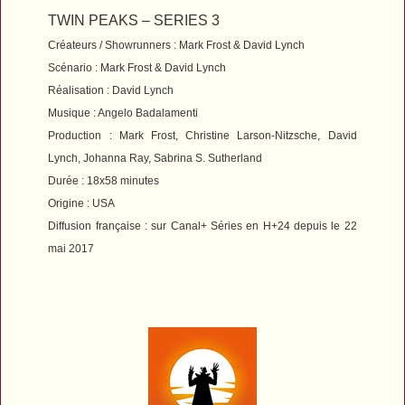
TWIN PEAKS – SERIES 3
Créateurs / Showrunners : Mark Frost & David Lynch
Scénario : Mark Frost & David Lynch
Réalisation : David Lynch
Musique : Angelo Badalamenti
Production : Mark Frost, Christine Larson-Nitzsche, David
Lynch, Johanna Ray, Sabrina S. Sutherland
Durée : 18x58 minutes
Origine : USA
Diffusion française : sur Canal+ Séries en H+24 depuis le 22
mai 2017