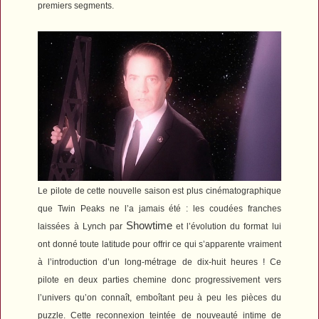
premiers segments.
Le pilote de cette nouvelle saison est plus cinématographique
que
Twin Peaks
ne l’a jamais été : l
es coudées franches
Showtime
laissées à Lynch par
et l’évolution du format lui
ont donné toute latitude pour offrir ce qui s’apparente vraiment
à l’introduction d’un long-métrage de dix-huit heures ! Ce
pilote en deux parties chemine donc progressivement vers
l’univers qu’on connaît, emboîtant peu à peu les pièces du
puzzle. Cette reconnexion teintée de nouveauté intime de