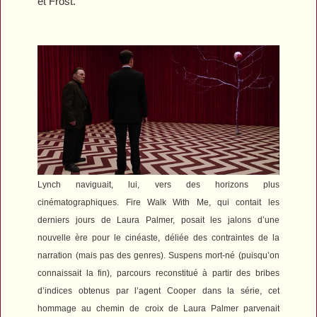
et Frost.
Lynch naviguait, lui, vers des horizons plus
cinématographiques.
Fire Walk With Me
, qui contait les
derniers jours de Laura Palmer, posait les jalons d’une
nouvelle ère pour le cinéaste, déliée des contraintes de la
narration (mais pas des genres). Suspens mort-né (puisqu’on
connaissait la fin), parcours reconstitué à partir des bribes
d’indices obtenus par l’agent Cooper dans la série, cet
hommage au chemin de croix de Laura Palmer parvenait