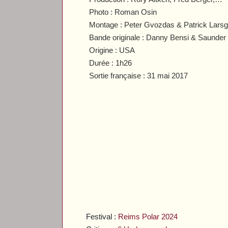
Photo : Roman Osin
Montage : Peter Gvozdas & Patrick Lars
Bande originale : Danny Bensi & Sau
Origine : USA
Durée : 1h26
Sortie française : 31 mai 2017
Festival :
Reims Polar 2024