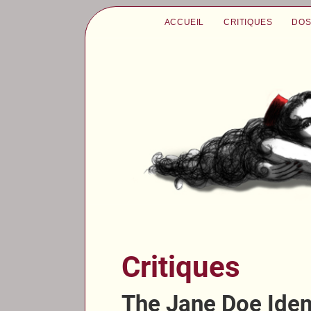
ACCUEIL
CRITIQUES
DOS
Critiques
The Jane Doe Iden