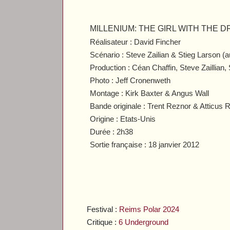
MILLENIUM: THE GIRL WITH THE 
Réalisateur : David Fincher
Scénario : Steve Zailian & Stieg Larson (
Production :
Céan Chaffin, Steve Zaillian
Photo : Jeff Cronenweth
Montage : Kirk Baxter & Angus Wall
Bande originale : Trent Reznor & Atticus 
Origine : Etats-Unis
Durée : 2h38
Sortie française : 18 janvier 2012
Festival :
Reims Polar 2024
Critique :
6 Underground