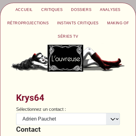
ACCUEIL
CRITIQUES
DOSSIERS
ANALYSES
RÉTROPROJECTIONS
INSTANTS CRITIQUES
MAKING OF
SÉRIES TV
Krys64
Sélectionnez un contact :
Contact