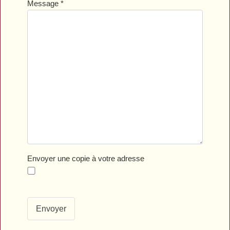
Message
*
Envoyer une copie à votre adresse
Envoyer