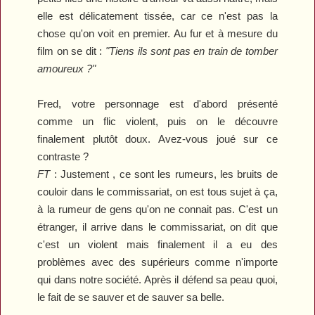
elle est délicatement tissée, car ce n'est pas la
chose qu'on voit en premier. Au fur et à mesure du
film on se dit :
"
T
iens ils sont pas en train de tomber
amoureux ?"
Fred, votre personnage est d'abord présenté
comme un flic violent, puis on le découvre
finalement plutôt doux. Avez-vous joué sur ce
contraste ?
FT
: Justement , ce sont les rumeurs, les bruits de
couloir dans le commissariat, on est tous sujet à ça,
à la rumeur de gens qu'on ne connait pas. C'est un
étranger, il arrive dans le commissariat, on dit que
c'est un violent mais finalement il a eu des
problèmes avec des supérieurs comme n'importe
qui dans notre société. Après il défend sa peau quoi,
le fait de se sauver et de sauver sa belle.