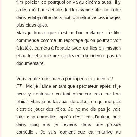
film policier, ce pourquoi on va au cinéma aussi, il y
a des méchants et plus le film avance plus on entre
dans le labyrinthe de la nuit, qui retrouve ces images
plus classiques.
Mais je trouve que c'est un bon mélange : le film
commence comme un reportage qu'on pourrait voir
à la télé, caméra à l'épaule avec les flics en mission
et au fur et à mesure ça devient du cinéma, pas un
documentaire.
Vous voulez continuer à participer à ce cinéma ?
FT
: Moi je l'aime en tant que spectateur, après si je
peux y contribuer en tant qu'acteur cela me fera
plaisir. Mais je ne fais pas de calcul, ce qui me plait
c'est de jouer des rôles. Je ne me dis pas je vais
faire cinq comédies, après des films d'auteur, puis
dans cinq ans je reviens dans une grosse
comédie... Je suis content que ça m'arrive au