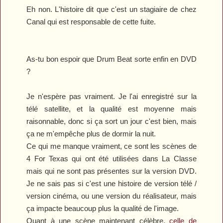
Eh non. L'histoire dit que c'est un stagiaire de chez
Canal qui est responsable de cette fuite.
As-tu bon espoir que
Drum Beat
sorte enfin en DVD
?
Je n'espère pas vraiment. Je l'ai enregistré sur la
télé satellite, et la qualité est moyenne mais
raisonnable, donc si ça sort un jour c'est bien, mais
ça ne m'empêche plus de dormir la nuit.
Ce qui me manque vraiment, ce sont les scènes de
4 For Texas
qui ont été utilisées dans
La Classe
mais qui ne sont pas présentes sur la version DVD.
Je ne sais pas si c'est une histoire de version télé /
version cinéma, ou une version du réalisateur, mais
ça impacte beaucoup plus la qualité de l'image.
Quant à une scène maintenant célèbre,
celle de