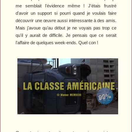
me semblait l'évidence même ! J'étais frustré
d'avoir un support si pourri quand je voulais faire
découvrir une œuvre aussi intéressante à des amis.
Mais j'avoue qu'au début je ne voyais pas trop ce
qu'il y aurait de difficile. Je pensais que ce serait
l'affaire de quelques week-ends. Quel con !