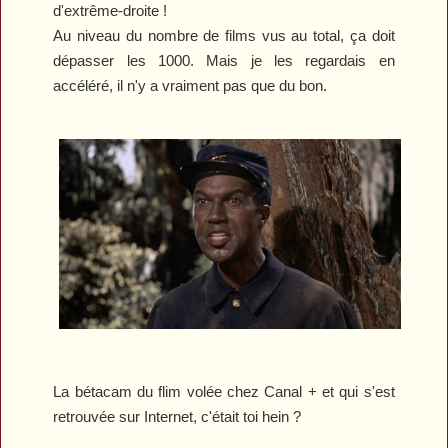
d'extrême-droite !
Au niveau du nombre de films vus au total, ça doit
dépasser les 1000. Mais je les regardais en
accéléré, il n'y a vraiment pas que du bon.
La bétacam du flim volée chez Canal + et qui s'est
retrouvée sur Internet, c'était toi hein ?