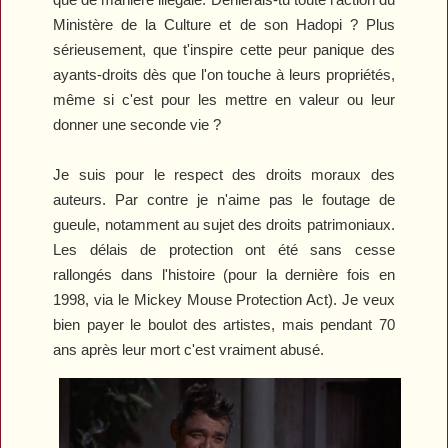
Ministère de la Culture et de son Hadopi ? Plus
sérieusement, que t'inspire cette peur panique des
ayants-droits dès que l'on touche à leurs propriétés,
même si c'est pour les mettre en valeur ou leur
donner une seconde vie ?
Je suis pour le respect des droits moraux des
auteurs. Par contre je n'aime pas le foutage de
gueule, notamment au sujet des droits patrimoniaux.
Les délais de protection ont été sans cesse
rallongés dans l'histoire (pour la dernière fois en
1998, via le Mickey Mouse Protection Act). Je veux
bien payer le boulot des artistes, mais pendant 70
ans après leur mort c'est vraiment abusé.