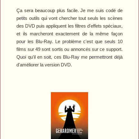
Ça sera beaucoup plus facile. Je me suis codé de
petits outils qui vont chercher tout seuls les scènes
des DVD puis appliquent les filtres d'effets spéciaux,
et ils marcheront exactement de la même façon
pour les Blu-Ray. Le problème c'est que seuls 10
films sur 49 sont sortis ou annoncés sur ce support.
Quoi qu'il en soit, ces Blu-Ray me permettront déjà
d'améliorer la version DVD.