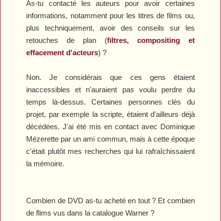
As-tu contacté les auteurs pour avoir certaines
informations, notamment pour les titres de films ou,
plus techniquement, avoir des conseils sur les
retouches de plan (
filtres, compositing et
effacement d'acteurs
) ?
Non. Je considérais que ces gens étaient
inaccessibles et n'auraient pas voulu perdre du
temps là-dessus. Certaines personnes clés du
projet, par exemple la scripte, étaient d'ailleurs déjà
décédées. J'ai été mis en contact avec Dominique
Mézerette par un ami commun, mais à cette époque
c'était plutôt mes recherches qui lui rafraîchissaient
la mémoire.
Combien de DVD as-tu acheté en tout ? Et combien
de flims vus dans la catalogue Warner ?