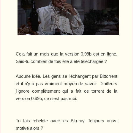
Cela fait un mois que la version 0.99b est en ligne.
Sais-tu combien de fois elle a été téléchargée ?
Aucune idée. Les gens se l'échangent par Bittorrent
et il n'y a pas vraiment moyen de savoir. D'ailleurs
j'ignore complètement qui a fait ce torrent de la
version 0.99b, ce n'est pas moi.
Tu fais rebelote avec les Blu-ray. Toujours aussi
motivé alors ?