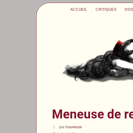
ACCUEIL
CRITIQUES
DOS
Meneuse de r
par
l'ouvreuse