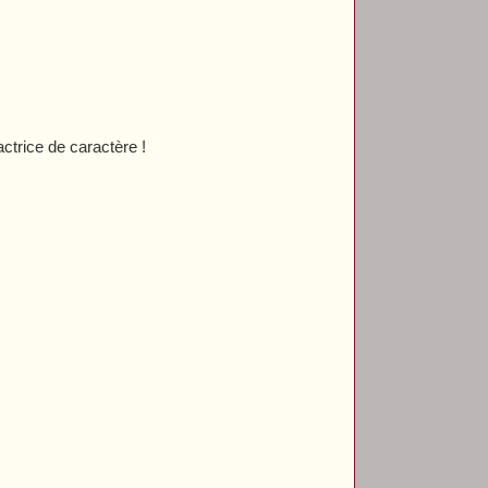
actrice de caractère !