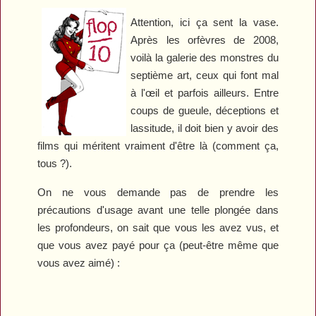
Attention, ici ça sent la vase.
Après les orfèvres de 2008,
voilà la galerie des monstres du
septième art, ceux qui font mal
à l'œil et parfois ailleurs. Entre
coups de gueule, déceptions et
lassitude, il doit bien y avoir des
films qui méritent vraiment d'être là (comment ça,
tous ?).
On ne vous demande pas de prendre les
précautions d'usage avant une telle plongée dans
les profondeurs, on sait que vous les avez vus, et
que vous avez payé pour ça (peut-être même que
vous avez aimé) :