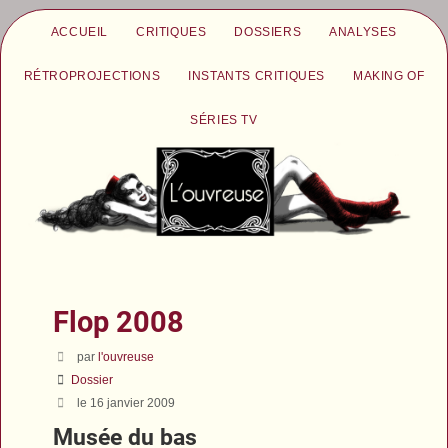
ACCUEIL
CRITIQUES
DOSSIERS
ANALYSES
RÉTROPROJECTIONS
INSTANTS CRITIQUES
MAKING OF
SÉRIES TV
Flop 2008
par
l'ouvreuse
Dossier
le 16 janvier 2009
Musée du bas