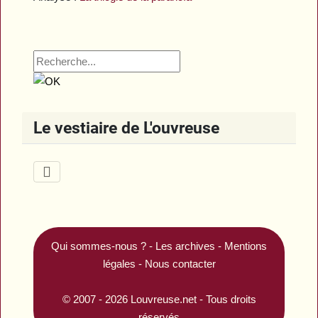
Le vestiaire de L'ouvreuse
Qui sommes-nous ?
-
Les archives
-
Mentions
légales
-
Nous contacter
© 2007 - 2026
Louvreuse.net
- Tous droits
réservés