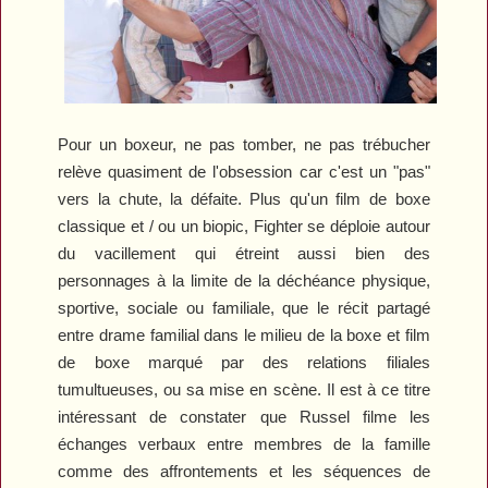
Pour un boxeur, ne pas tomber, ne pas trébucher
relève quasiment de l'obsession car c'est un "pas"
vers la chute, la défaite. Plus qu'un film de boxe
classique et / ou un biopic,
Fighter
se déploie autour
du vacillement qui étreint aussi bien des
personnages à la limite de la déchéance physique,
sportive, sociale ou familiale, que le récit partagé
entre drame familial dans le milieu de la boxe et film
de boxe marqué par des relations filiales
tumultueuses, ou sa mise en scène. Il est à ce titre
intéressant de constater que Russel filme les
échanges verbaux entre membres de la famille
comme des affrontements et les séquences de