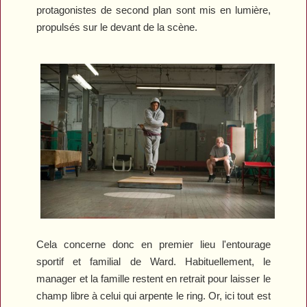
protagonistes de second plan sont mis en lumière,
propulsés sur le devant de la scène.
Cela concerne donc en premier lieu l'entourage
sportif et familial de Ward. Habituellement, le
manager et la famille restent en retrait pour laisser le
champ libre à celui qui arpente le ring. Or, ici tout est