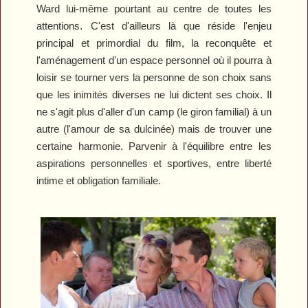
Ward lui-même pourtant au centre de toutes les
attentions. C'est d'ailleurs là que réside l'enjeu
principal et primordial du film, la reconquête et
l'aménagement d'un espace personnel où il pourra à
loisir se tourner vers la personne de son choix sans
que les inimités diverses ne lui dictent ses choix. Il
ne s'agit plus d'aller d'un camp (le giron familial) à un
autre (l'amour de sa dulcinée) mais de trouver une
certaine harmonie. Parvenir à l'équilibre entre les
aspirations personnelles et sportives, entre liberté
intime et obligation familiale.