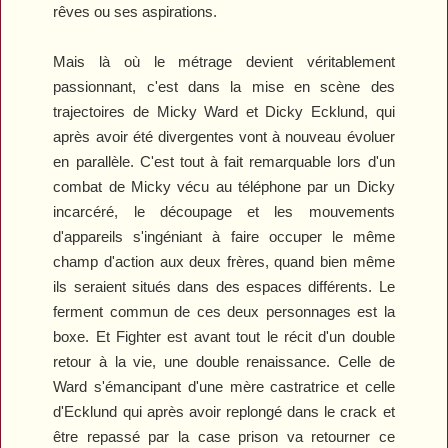
rêves ou ses aspirations.
Mais là où le métrage devient véritablement
passionnant, c'est dans la mise en scène des
trajectoires de Micky Ward et Dicky Ecklund, qui
après avoir été divergentes vont à nouveau évoluer
en parallèle. C'est tout à fait remarquable lors d'un
combat de Micky vécu au téléphone par un Dicky
incarcéré, le découpage et les mouvements
d'appareils s'ingéniant à faire occuper le même
champ d'action aux deux frères, quand bien même
ils seraient situés dans des espaces différents. Le
ferment commun de ces deux personnages est la
boxe. Et
Fighter
est avant tout le récit d'un double
retour à la vie, une double renaissance. Celle de
Ward s'émancipant d'une mère castratrice et celle
d'Ecklund qui après avoir replongé dans le crack et
être repassé par la case prison va retourner ce