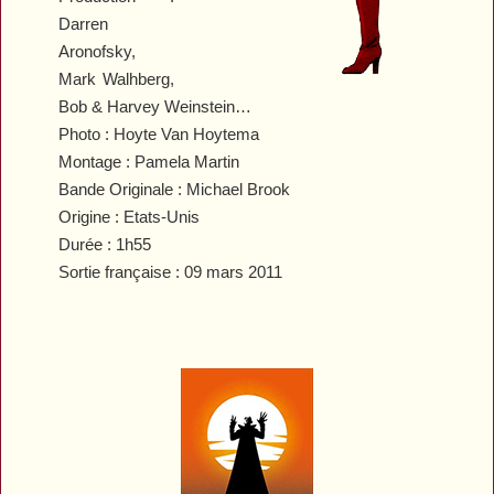
Darren
Aronofsky,
Mark Walhberg,
Bob & Harvey Weinstein…
Photo : Hoyte Van Hoytema
Montage : Pamela Martin
Bande Originale : Michael Brook
Origine : Etats-Unis
Durée : 1h55
Sortie française : 09 mars 2011