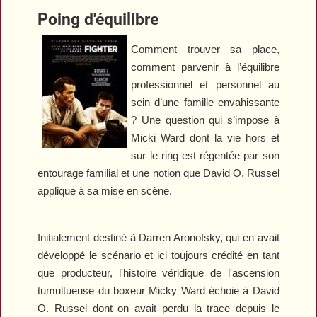
Poing d'équilibre
Comment trouver sa place,
comment parvenir à l’équilibre
professionnel et personnel au
sein d’une famille envahissante
? Une question qui s’impose à
Micki Ward dont la vie hors et
sur le ring est régentée par son
entourage familial et une notion que David O. Russel
applique à sa mise en scène.
Initialement destiné à Darren Aronofsky, qui en avait
développé le scénario et ici toujours crédité en tant
que producteur, l'histoire véridique de l'ascension
tumultueuse du boxeur Micky Ward échoie à David
O. Russel dont on avait perdu la trace depuis le