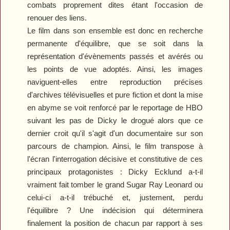
combats proprement dites étant l'occasion de
renouer des liens.
Le film dans son ensemble est donc en recherche
permanente d'équilibre, que se soit dans la
représentation d'évènements passés et avérés ou
les points de vue adoptés. Ainsi, les images
naviguent-elles entre reproduction précises
d'archives télévisuelles et pure fiction et dont la mise
en abyme se voit renforcé par le reportage de HBO
suivant les pas de Dicky le drogué alors que ce
dernier croit qu'il s'agit d'un documentaire sur son
parcours de champion. Ainsi, le film transpose à
l'écran l'interrogation décisive et constitutive de ces
principaux protagonistes : Dicky Ecklund a-t-il
vraiment fait tomber le grand Sugar Ray Leonard ou
celui-ci a-t-il trébuché et, justement, perdu
l'équilibre ? Une indécision qui déterminera
finalement la position de chacun par rapport à ses