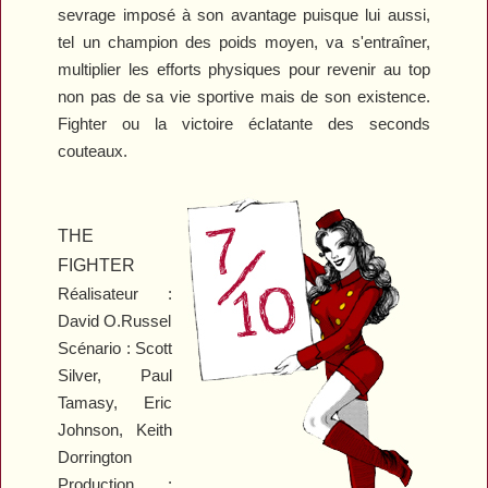
sevrage imposé à son avantage puisque lui aussi,
tel un champion des poids moyen, va s'entraîner,
multiplier les efforts physiques pour revenir au top
non pas de sa vie sportive mais de son existence.
Fighter
ou la victoire éclatante des seconds
couteaux.
THE
FIGHTER
Réalisateur :
David O.Russel
Scénario : Scott
Silver, Paul
Tamasy, Eric
Johnson, Keith
Dorrington
Production :