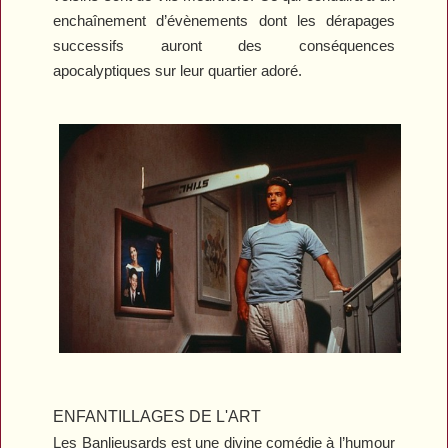
enchaînement d’évènements dont les dérapages
successifs auront des conséquences
apocalyptiques sur leur quartier adoré.
ENFANTILLAGES DE L'ART
Les Banlieusards
est une divine comédie à l’humour