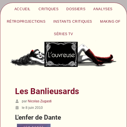
ACCUEIL
CRITIQUES
DOSSIERS
ANALYSES
RÉTROPROJECTIONS
INSTANTS CRITIQUES
MAKING OF
SÉRIES TV
Les Banlieusards
par
Nicolas Zugasti
le 8 juin 2010
L'enfer de Dante