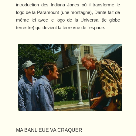
introduction des
Indiana Jones
où il transforme le
logo de la Paramount (une montagne), Dante fait de
même ici avec le logo de la Universal (le globe
terrestre) qui devient la terre vue de l’espace.
MA BANLIEUE VA CRAQUER