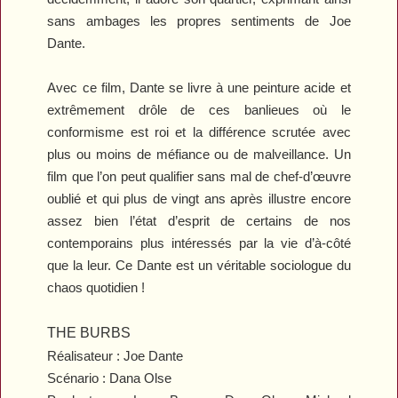
sans ambages les propres sentiments de Joe
Dante.
Avec ce film, Dante se livre à une peinture acide et
extrêmement drôle de ces banlieues où le
conformisme est roi et la différence scrutée avec
plus ou moins de méfiance ou de malveillance. Un
film que l’on peut qualifier sans mal de chef-d’œuvre
oublié et qui plus de vingt ans après illustre encore
assez bien l’état d’esprit de certains de nos
contemporains plus intéressés par la vie d’à-côté
que la leur. Ce Dante est un véritable sociologue du
chaos quotidien !
THE BURBS
Réalisateur : Joe Dante
Scénario : Dana Olse