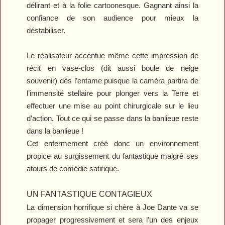
délirant et à la folie cartoonesque. Gagnant ainsi la
confiance de son audience pour mieux la
déstabiliser.
Le réalisateur accentue même cette impression de
récit en vase-clos (dit aussi boule de neige
souvenir) dès l’entame puisque la caméra partira de
l’immensité stellaire pour plonger vers la Terre et
effectuer une mise au point chirurgicale sur le lieu
d’action. Tout ce qui se passe dans la banlieue reste
dans la banlieue !
Cet enfermement créé donc un environnement
propice au surgissement du fantastique malgré ses
atours de comédie satirique.
UN FANTASTIQUE CONTAGIEUX
La dimension horrifique si chère à Joe Dante va se
propager progressivement et sera l’un des enjeux