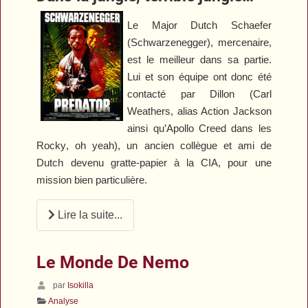
Le Major Dutch Schaefer
(Schwarzenegger), mercenaire,
est le meilleur dans sa partie.
Lui et son équipe ont donc été
contacté par Dillon (Carl
Weathers, alias Action Jackson
ainsi qu’Apollo Creed dans les
Rocky
, oh yeah), un ancien collègue et ami de
Dutch devenu gratte-papier à la CIA, pour une
mission bien particulière.
Lire la suite...
Le Monde De Nemo
par
Isokilla
Analyse