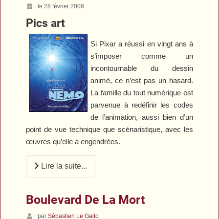
le 28 février 2008
Pics art
Si Pixar a réussi en vingt ans à
s’imposer comme un
incontournable du dessin
animé, ce n’est pas un hasard.
La famille du tout numérique est
parvenue à redéfinir les codes
de l’animation, aussi bien d’un
point de vue technique que scénaristique, avec les
œuvres qu’elle a engendrées.
Lire la suite...
Boulevard De La Mort
par
Sébastien Le Gallo