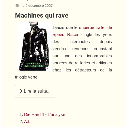
le 9 décembre 2007
Machines qui rave
Tandis que le
superbe trailer de
Speed Racer
cingle les yeux
des internautes depuis
vendredi, revenons un instant
sur une des innombrables
sources de railleries et critiques
chez les détracteurs de la
trilogie verte.
Lire la suite...
Die Hard 4 - L'analyse
A.I.