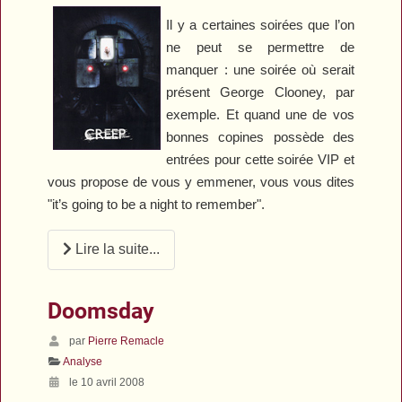
Il y a certaines soirées que l’on
ne peut se permettre de
manquer : une soirée où serait
présent George Clooney, par
exemple. Et quand une de vos
bonnes copines possède des
entrées pour cette soirée VIP et
vous propose de vous y emmener, vous vous dites
"it’s going to be a night to remember".
Lire la suite...
Doomsday
par
Pierre Remacle
Analyse
le 10 avril 2008