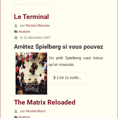
Le Terminal
par
Nicolas Marceau
Analyse
le 12 décembre 2007
Arrêtez Spielberg si vous pouvez
Un petit Spielberg vaut mieux
qu’un mauvais.
Lire la suite...
The Matrix Reloaded
par
Nicolas Bonci
Analyse