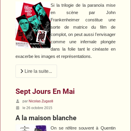
Si la trilogie de la paranoïa mise
en scène par John
Frankenheimer constitue une
sorte de matrice du film de
complot, on peut aussi l'envisager
comme une infernale plongée
dans la folie tant le cinéaste en
exacerbe les images et représentations.
Lire la suite...
Sept Jours En Mai
par
Nicolas Zugasti
le 26 octobre 2015
A la maison blanche
On se réfère souvent à Quentin