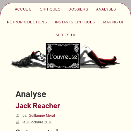
ACCUEIL
CRITIQUES
DOSSIERS
ANALYSES
RÉTROPROJECTIONS
INSTANTS CRITIQUES
MAKING OF
SÉRIES TV
Analyse
Jack Reacher
par
Guillaume Meral
le 26 octobre 2016