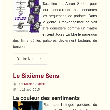
Tarantino ou Aaron Sorkin pour
leur talent à rendre passionnantes
les séquences de parlotte. Dans
le genre, Frankenheimer pouvait
être considéré comme un maître
et
Sept Jours En Mai
le parangon
des films où les palabres deviennent facteurs de
tension.
Lire la suite...
Le Sixième Sens
par
Nicolas Zugasti
le 13 août 2015
La couleur des sentiments
Plus que l'intrigue policière du