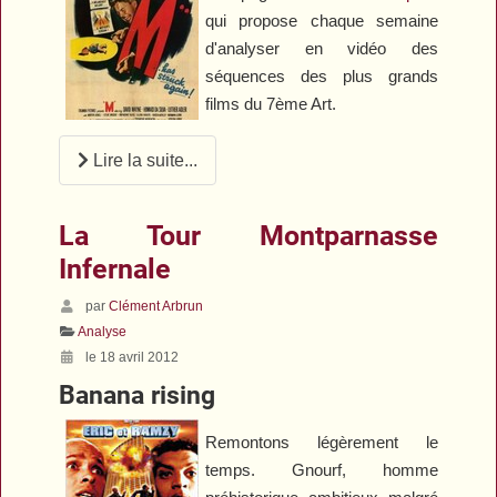
qui propose chaque semaine
d'analyser en vidéo des
séquences des plus grands
films du 7ème Art.
Lire la suite...
La Tour Montparnasse
Infernale
par
Clément Arbrun
Analyse
le 18 avril 2012
Banana rising
Remontons légèrement le
temps. Gnourf, homme