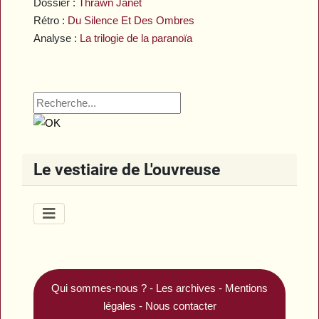
Dossier :
Thrawn Janet
Rétro :
Du Silence Et Des Ombres
Analyse :
La trilogie de la paranoïa
Le vestiaire de L'ouvreuse
Qui sommes-nous ?
-
Les archives
-
Mentions
légales
-
Nous contacter