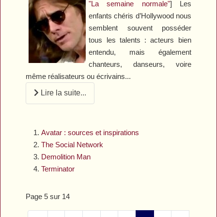
"La semaine normale"
] Les
enfants chéris d’Hollywood nous
semblent souvent posséder
tous les talents : acteurs bien
entendu, mais également
chanteurs, danseurs, voire
même réalisateurs ou écrivains...
Lire la suite...
Avatar : sources et inspirations
The Social Network
Demolition Man
Terminator
Page 5 sur 14