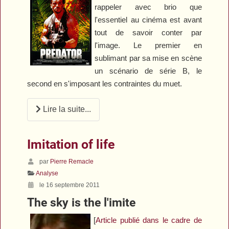
rappeler avec brio que
l'essentiel au cinéma est avant
tout de savoir conter par
l'image. Le premier en
sublimant par sa mise en scène
un scénario de série B, le
second en s'imposant les contraintes du muet.
Lire la suite...
Imitation of life
par
Pierre Remacle
Analyse
le 16 septembre 2011
The sky is the l'imite
[
Article publié dans le cadre de