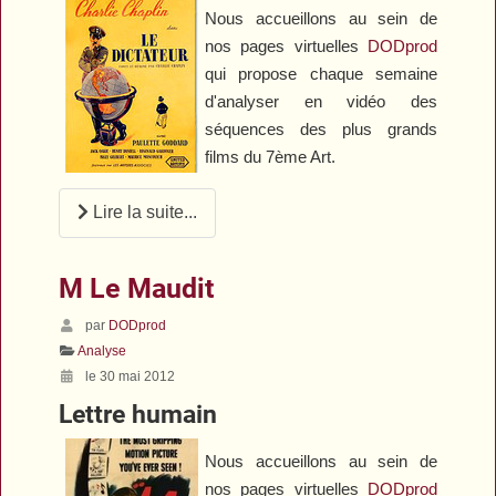
Nous accueillons au sein de
nos pages virtuelles
DODprod
qui propose chaque semaine
d'analyser en vidéo des
séquences des plus grands
films du 7ème Art.
Lire la suite...
M Le Maudit
par
DODprod
Analyse
le 30 mai 2012
Lettre humain
Nous accueillons au sein de
nos pages virtuelles
DODprod