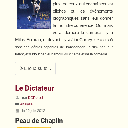
plus, de ceux qui enchaînent les
clichés et les événements
biographiques sans leur donner
la moindre cohérence. Oui mais
voilà, derrière la caméra il y a
Milos Forman, et devant il y a Jim Carrey.
Ces deux là
sont des génies capables de transcender un film par leur
talent, et surtout par leur amour du cinéma et de la comédie.
Lire la suite...
Le Dictateur
par
DODprod
Analyse
le 19 juin 2012
Peau de Chaplin