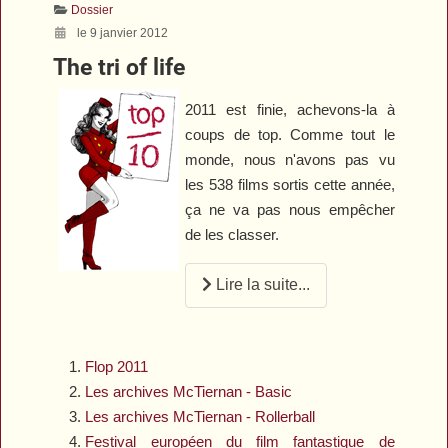
Dossier
le 9 janvier 2012
The tri of life
2011 est finie, achevons-la à
coups de top. Comme tout le
monde, nous n'avons pas vu
les 538 films sortis cette année,
ça ne va pas nous empêcher
de les classer.
Lire la suite...
Flop 2011
Les archives McTiernan - Basic
Les archives McTiernan - Rollerball
Festival européen du film fantastique de