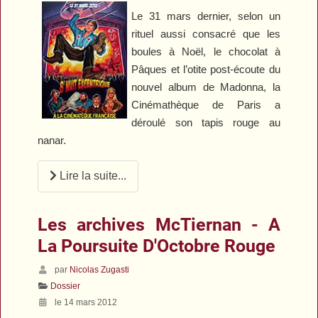
Le 31 mars dernier, selon un
rituel aussi consacré que les
boules à Noël, le chocolat à
Pâques et l’otite post-écoute du
nouvel album de Madonna, la
Cinémathèque de Paris a
déroulé son tapis rouge au
nanar.
Lire la suite...
Les archives McTiernan - A
La Poursuite D'Octobre Rouge
par
Nicolas Zugasti
Dossier
le 14 mars 2012