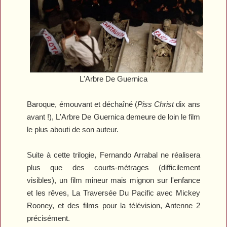
L'Arbre De Guernica
Baroque, émouvant et déchaîné (
Piss Christ
dix ans
avant !),
L'Arbre De Guernica
demeure de loin le film
le plus abouti de son auteur.
Suite à cette trilogie, Fernando Arrabal ne réalisera
plus que des courts-métrages (difficilement
visibles), un film mineur mais mignon sur l'enfance
et les rêves,
La Traversée Du Pacific
avec Mickey
Rooney, et des films pour la télévision, Antenne 2
précisément.