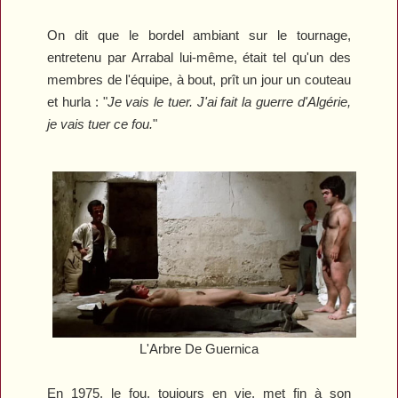
On dit que le bordel ambiant sur le tournage,
entretenu par Arrabal lui-même, était tel qu'un des
membres de l'équipe, à bout, prît un jour un couteau
et hurla : "
Je vais le tuer. J'ai fait la guerre d'Algérie,
je vais tuer ce fou.
"
L'Arbre De Guernica
En 1975, le fou, toujours en vie, met fin à son