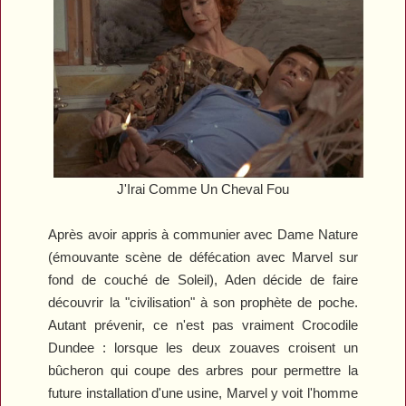
J'Irai Comme Un Cheval Fou
Après avoir appris à communier avec Dame Nature
(émouvante scène de défécation avec Marvel sur
fond de couché de Soleil), Aden décide de faire
découvrir la "civilisation" à son prophète de poche.
Autant prévenir, ce n'est pas vraiment
Crocodile
Dundee
: lorsque les deux zouaves croisent un
bûcheron qui coupe des arbres pour permettre la
future installation d'une usine, Marvel y voit l'homme