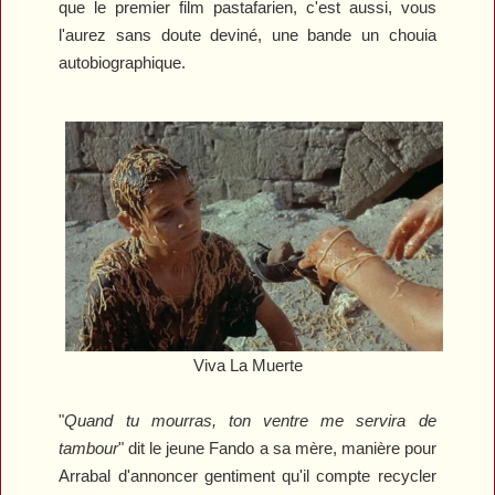
que le premier film pastafarien, c'est aussi, vous
l'aurez sans doute deviné, une bande un chouia
autobiographique.
Viva La Muerte
"
Quand tu mourras, ton ventre me servira de
tambour
" dit le jeune Fando a sa mère, manière pour
Arrabal d'annoncer gentiment qu'il compte recycler