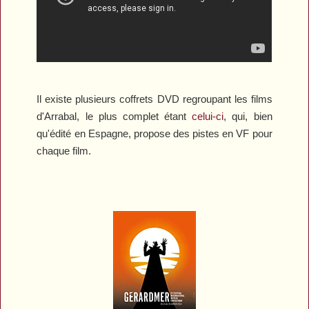
Il existe plusieurs coffrets DVD regroupant les films
d'Arrabal, le plus complet étant
celui-ci
, qui, bien
qu'édité en Espagne, propose des pistes en VF pour
chaque film.