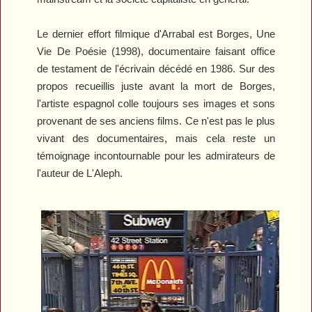
Le dernier effort filmique d'Arrabal est
Borges, Une
Vie De Poésie
(1998), documentaire faisant office
de testament de l'écrivain décédé en 1986. Sur des
propos recueillis juste avant la mort de Borges,
l'artiste espagnol colle toujours ses images et sons
provenant de ses anciens films. Ce n'est pas le plus
vivant des documentaires, mais cela reste un
témoignage incontournable pour les admirateurs de
l'auteur de
L'Aleph
.