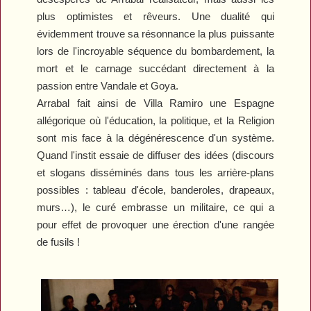
plus optimistes et rêveurs. Une dualité qui
évidemment trouve sa résonnance la plus puissante
lors de l'incroyable séquence du bombardement, la
mort et le carnage succédant directement à la
passion entre Vandale et Goya.
Arrabal fait ainsi de Villa Ramiro une Espagne
allégorique où l'éducation, la politique, et la Religion
sont mis face à la dégénérescence d'un système.
Quand l'instit essaie de diffuser des idées (discours
et slogans disséminés dans tous les arrière-plans
possibles : tableau d'école, banderoles, drapeaux,
murs…), le curé embrasse un militaire, ce qui a
pour effet de provoquer une érection d'une rangée
de fusils !