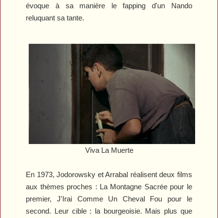
évoque à sa manière le fapping d'un Nando
reluquant sa tante.
Viva La Muerte
En 1973, Jodorowsky et Arrabal réalisent deux films
aux thèmes proches :
La Montagne Sacrée
pour le
premier,
J'Irai Comme Un Cheval Fou
pour le
second. Leur cible : la bourgeoisie. Mais plus que