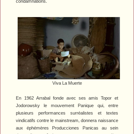
condamnations.
Viva La Muerte
En 1962 Arrabal fonde avec ses amis Topor et
Jodorowsky le mouvement Panique qui, entre
plusieurs performances surréalistes et textes
vindicatifs contre le mainstream, donnera naissance
aux éphémères Producciones Panicas au sein