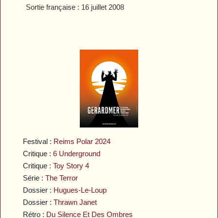
Sortie française : 16 juillet 2008
Festival :
Reims Polar 2024
Critique :
6 Underground
Critique :
Toy Story 4
Série :
The Terror
Dossier :
Hugues-Le-Loup
Dossier :
Thrawn Janet
Rétro :
Du Silence Et Des Ombres