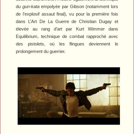
du
gun-kata
empolyée par Gibson (notamment lors
de l’explosif assaut final), vu pour la première fois
dans
L’Art De La Guerre
de Christian Dugay et
élevée au rang d’art par Kurt Wimmer dans
Equilibrium
, technique de combat rapproché avec
des pistolets, où les flingues deviennent le
prolongement du guerrier.