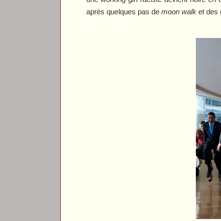
après quelques pas de
moon walk
et des 