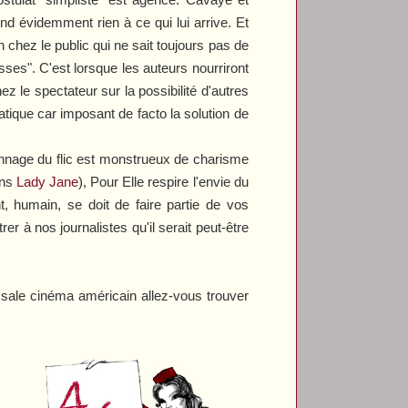
nd évidemment rien à ce qui lui arrive. Et
 chez le public qui ne sait toujours pas de
sses". C'est lorsque les auteurs nourriront
ez le spectateur sur la possibilité d'autres
atique car imposant de facto la solution de
rsonnage du flic est monstrueux de charisme
ans
Lady Jane
),
Pour Elle
respire l'envie du
, humain, se doit de faire partie de vos
r à nos journalistes qu'il serait peut-être
 sale cinéma américain allez-vous trouver