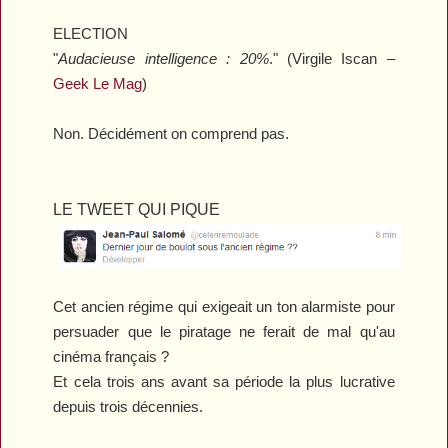
ELECTION
"
Audacieuse intelligence : 20%
." (Virgile Iscan –
Geek Le Mag
)
Non. Décidément on comprend pas.
LE TWEET QUI PIQUE
Cet ancien régime qui exigeait un ton alarmiste pour
persuader que le piratage ne ferait de mal qu'au
cinéma français ?
Et cela trois ans avant sa période la plus lucrative
depuis trois décennies.