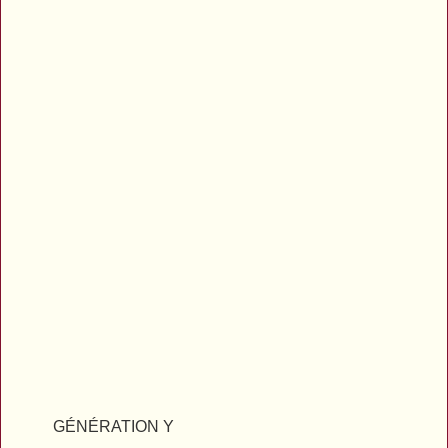
GÉNÉRATION Y