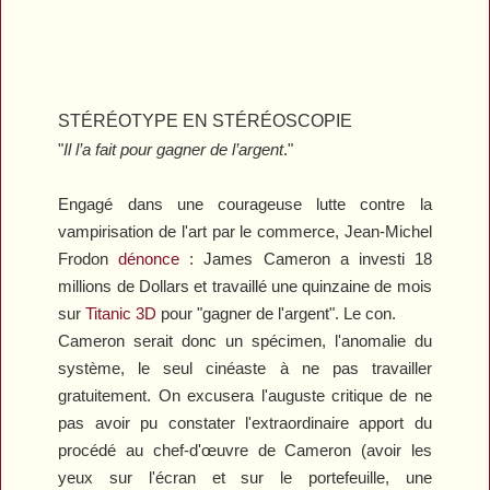
STÉRÉOTYPE EN STÉRÉOSCOPIE
"
Il l’a fait pour gagner de l’argent
."
Engagé dans une courageuse lutte contre la
vampirisation de l'art par le commerce, Jean-Michel
Frodon
dénonce
: James Cameron a investi 18
millions de Dollars et travaillé une quinzaine de mois
sur
Titanic 3D
pour "gagner de l'argent". Le con.
Cameron serait donc un spécimen, l'anomalie du
système, le seul cinéaste à ne pas travailler
gratuitement. On excusera l'auguste critique de ne
pas avoir pu constater l'extraordinaire apport du
procédé au chef-d'œuvre de Cameron (avoir les
yeux sur l'écran et sur le portefeuille, une