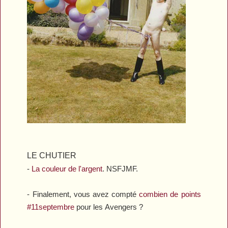
LE CHUTIER
-
La couleur de l'argent
. NSFJMF.
- Finalement, vous avez compté
combien de points
#11septembre
pour les
Avengers
?