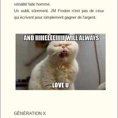
vénalité faite homme.
Un oubli, sûrement. JM Frodon n'est pas de ceux
qui écrivent pour simplement gagner de l'argent.
GÉNÉRATION X