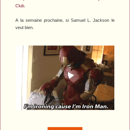
Club
.
A la semaine prochaine, si Samuel L. Jackson le
veut bien.