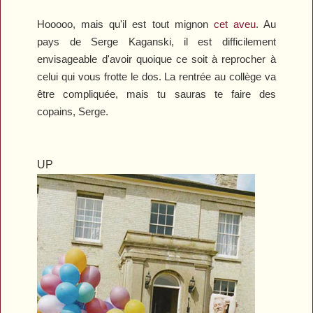
Hooooo, mais qu'il est tout mignon
cet aveu
. Au
pays de Serge Kaganski, il est difficilement
envisageable d'avoir quoique ce soit à reprocher à
celui qui vous frotte le dos. La rentrée au collège va
être compliquée, mais tu sauras te faire des
copains, Serge.
UP