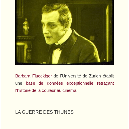
Barbara Flueckiger
de l'Université de Zurich établit
une
base de données exceptionnelle retraçant
l'histoire de la couleur au cinéma
.
LA GUERRE DES THUNES