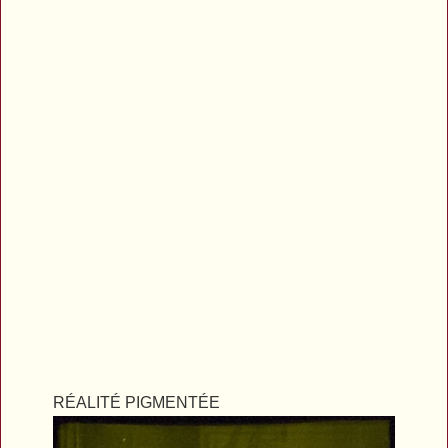
RÉALITÉ PIGMENTÉE