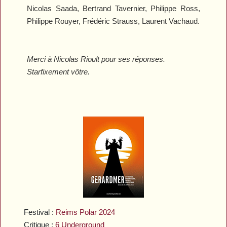
Nicolas Saada, Bertrand Tavernier, Philippe Ross,
Philippe Rouyer, Frédéric Strauss, Laurent Vachaud.
Merci à Nicolas Rioult pour ses réponses.
Starfixement vôtre.
Festival :
Reims Polar 2024
Critique :
6 Underground