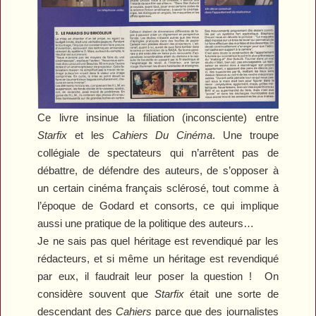
Ce livre insinue la filiation (inconsciente) entre
Starfix
et les
Cahiers Du Cinéma
. Une troupe
collégiale de spectateurs qui n’arrêtent pas de
débattre, de défendre des auteurs, de s’opposer à
un certain cinéma français sclérosé, tout comme à
l’époque de Godard et consorts, ce qui implique
aussi une pratique de la politique des auteurs…
Je ne sais pas quel héritage est revendiqué par les
rédacteurs, et si même un héritage est revendiqué
par eux, il faudrait leur poser la question ! On
considère souvent que
Starfix
était une sorte de
descendant des
Cahiers
parce que des journalistes