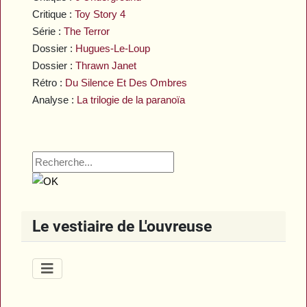
Critique :
Toy Story 4
Série :
The Terror
Dossier :
Hugues-Le-Loup
Dossier :
Thrawn Janet
Rétro :
Du Silence Et Des Ombres
Analyse :
La trilogie de la paranoïa
Le vestiaire de L'ouvreuse