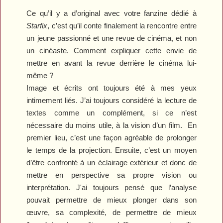
Ce qu’il y a d’original avec votre fanzine dédié à
Starfix
, c’est qu’il conte finalement la rencontre entre
un jeune passionné et une revue de cinéma, et non
un cinéaste. Comment expliquer cette envie de
mettre en avant la revue derrière le cinéma lui-
même ?
Image et écrits ont toujours été à mes yeux
intimement liés. J’ai toujours considéré la lecture de
textes comme un complément, si ce n’est
nécessaire du moins utile, à la vision d’un film. En
premier lieu, c’est une façon agréable de prolonger
le temps de la projection. Ensuite, c’est un moyen
d’être confronté à un éclairage extérieur et donc de
mettre en perspective sa propre vision ou
interprétation. J'ai toujours pensé que l’analyse
pouvait permettre de mieux plonger dans son
œuvre, sa complexité, de permettre de mieux