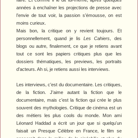
années à enchaîner les projections de presse avec
l’envie de tout voir, la passion s’émousse, on est
moins curieux.
Mais bon, la critique on y revient toujours. Et
personnellement, quand je lis
Les Cahiers
, des
blogs ou autre, finalement, ce que je retiens avant
tout ce sont les papiers critiques plus que les
dossiers thématiques, les previews, les portraits
d’acteurs. Ah si, je retiens aussi les interviews.
Les interviews, c’est du documentaire. Les critiques,
de la fiction. J’aime autant la fiction que le
documentaire, mais c’est la fiction qui crée le plus
souvent des mythologies. Critique de cinéma est un
des métiers les plus cools du monde. Mon ami
Léonard Haddad a écrit un jour que si quelqu'un
faisait un
Presque Célèbre
en France, le film se