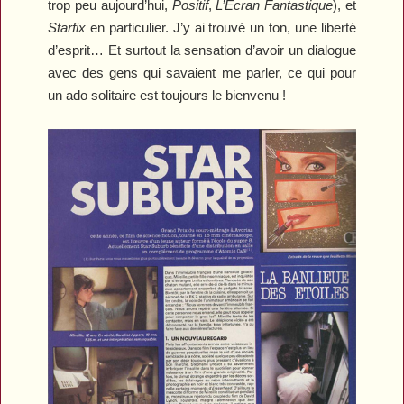
trop peu aujourd’hui,
Positif
,
L’Ecran Fantastique
), et
Starfix
en particulier. J’y ai trouvé un ton, une liberté
d’esprit… Et surtout la sensation d’avoir un dialogue
avec des gens qui savaient me parler, ce qui pour
un ado solitaire est toujours le bienvenu !