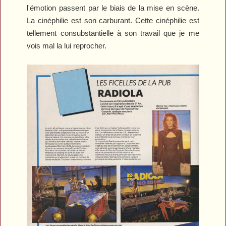
l'émotion passent par le biais de la mise en scène.
La cinéphilie est son carburant. Cette cinéphilie est
tellement consubstantielle à son travail que je me
vois mal la lui reprocher.