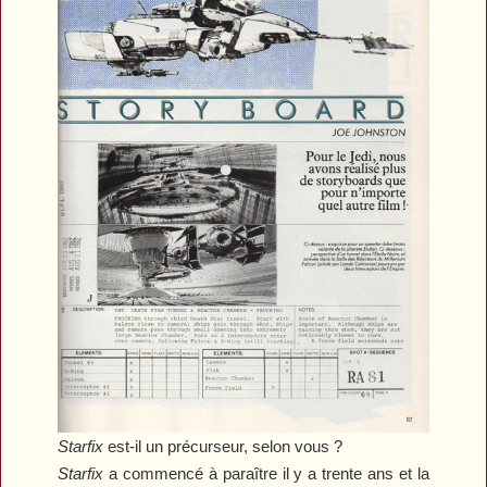
Starfix
est-il un précurseur, selon vous ?
Starfix
a commencé à paraître il y a trente ans et la