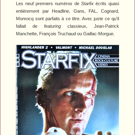
Les neuf premiers numéros de
Starfix
écrits quasi
entièrement par Headline, Gans, FAL, Cognard,
Monrocq sont parfaits à ce titre. Avec juste ce qu’il
fallait de
featuring
classieux, Jean-Patrick
Manchette, François Truchaud ou Gaillac-Morgue.