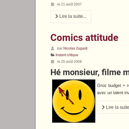
le 21 août 2007
Lire la suite...
Comics attitude
par
Nicolas Zugasti
Instant critique
le 20 août 2008
Hé monsieur, filme 
Gros budget + r
avec un talent in
Lire la suite