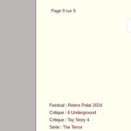
Page 9 sur 9
Festival :
Reims Polar 2024
Critique :
6 Underground
Critique :
Toy Story 4
Série :
The Terror