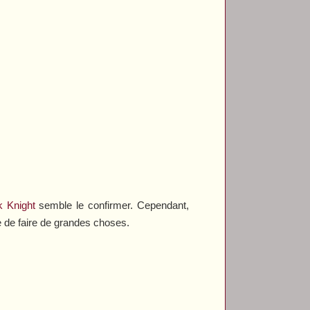
 Knight
semble le confirmer. Cependant,
le de faire de grandes choses.