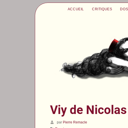
ACCUEIL
CRITIQUES
DOS
Viy de Nicola
par
Pierre Remacle