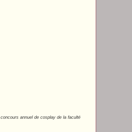
 concours annuel de cosplay de la faculté