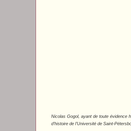
Nicolas Gogol, ayant de toute évidence h
d’histoire de l'Université de Saint-Pétersb