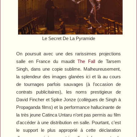
Le Secret De La Pyramide
On poursuit avec une des rarissimes projections
salle en France du maudit
The Fall
de Tarsem
Singh, dans une copie sublime. Malheureusement,
la splendeur des images glanées ici et là au cours
de tournages parfois sauvages (à l’occasion de
contrats publicitaires), les noms prestigieux de
David Fincher et Spike Jonze (collègues de Singh à
Propaganda films) et la performance hallucinante de
la très jeune Catinca Untaru n’ont pas permis au film
d'accéder à une distribution en salle. Pourtant, c’est
le support le plus approprié à cette déclaration