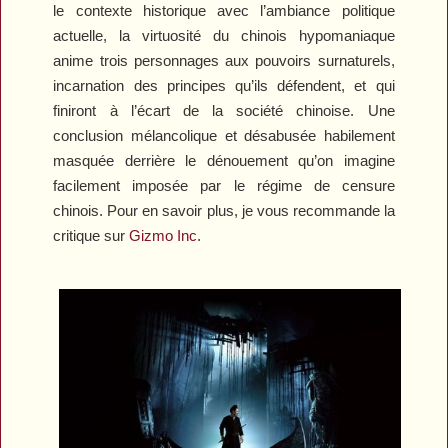
le contexte historique avec l’ambiance politique
actuelle, la virtuosité du chinois hypomaniaque
anime trois personnages aux pouvoirs surnaturels,
incarnation des principes qu’ils défendent, et qui
finiront à l’écart de la société chinoise. Une
conclusion mélancolique et désabusée habilement
masquée derrière le dénouement qu’on imagine
facilement imposée par le régime de censure
chinois. Pour en savoir plus, je vous recommande la
critique sur
Gizmo Inc
.