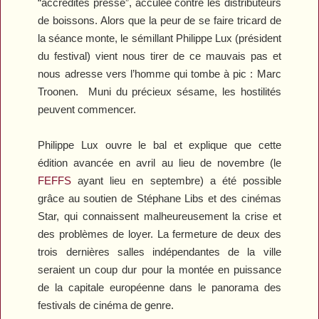
“accrédités presse”, acculée contre les distributeurs
de boissons. Alors que la peur de se faire tricard de
la séance monte, le sémillant Philippe Lux (président
du festival) vient nous tirer de ce mauvais pas et
nous adresse vers l’homme qui tombe à pic : Marc
Troonen. Muni du précieux sésame, les hostilités
peuvent commencer.
Philippe Lux ouvre le bal et explique que cette
édition avancée en avril au lieu de novembre (le
FEFFS
ayant lieu en septembre) a été possible
grâce au soutien de Stéphane Libs et des cinémas
Star, qui connaissent malheureusement la crise et
des problèmes de loyer. La fermeture de deux des
trois dernières salles indépendantes de la ville
seraient un coup dur pour la montée en puissance
de la capitale européenne dans le panorama des
festivals de cinéma de genre.