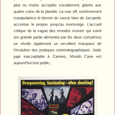
plus ou moins acceptés socialement, glanés aux
quatre coins de la planète. La voix off, extrêmement
manipulatrice et témoin du savoir faire de Jacopetti,
accentue le propos jusqu’au mensonge. L’accueil
critique de la vague des
mondos movies
qui suivit
(en grande partie alimentée par les deux compères)
se révèle également un excellent marqueur de
l’évolution des pratiques cinématographiques. Jadis
jugé inacceptable à Cannes,
Mondo Cane
est
aujourd’hui tout public.