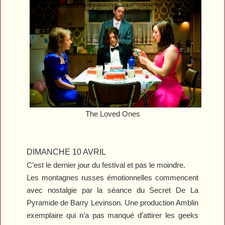
The Loved Ones
DIMANCHE 10 AVRIL
C’est le dernier jour du festival et pas le moindre.
Les montagnes russes émotionnelles commencent
avec nostalgie par la séance du
Secret De La
Pyramide
de Barry Levinson. Une production Amblin
exemplaire qui n’a pas manqué d’attirer les geeks