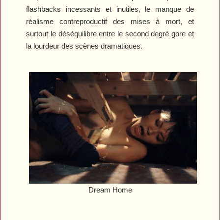
flashbacks incessants et inutiles, le manque de
réalisme contreproductif des mises à mort, et
surtout le déséquilibre entre le second degré gore et
la lourdeur des scènes dramatiques.
Dream Home