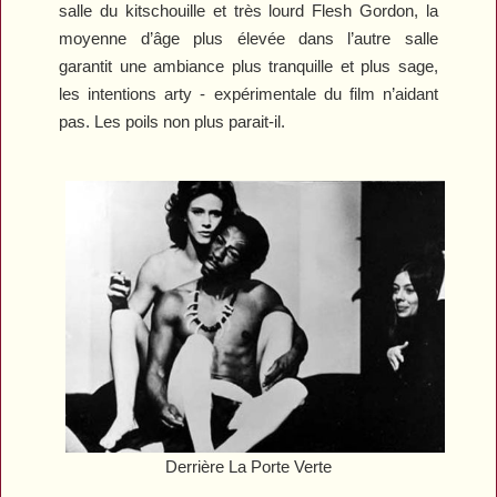
salle du kitschouille et très lourd
Flesh Gordon
, la
moyenne d’âge plus élevée dans l’autre salle
garantit une ambiance plus tranquille et plus sage,
les intentions arty - expérimentale du film n’aidant
pas. Les poils non plus parait-il.
Derrière La Porte Verte