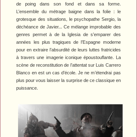
de poing dans son fond et dans sa forme.
L’ensemble du métrage baigne dans la folie : le
grotesque des situations, le psychopathe Sergio, la
déchéance de Javier... Ce mélange improbable des
genres permet à de la Iglesia de s’emparer des
années les plus tragiques de l’Espagne moderne
pour en extraire l’absurdité de leurs luttes fratricides
à travers une imagerie iconique époustouflante. La
scène de reconstitution de l’attentat sur Luis Carrero
Blanco en est un cas d’école. Je ne m’étendrai pas
plus pour vous laisser la surprise de ce classique en
puissance.