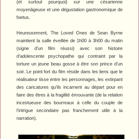
(et surtout pourquoi) sur une césarienne
moyenâgeuse et une dégustation gastronomique de
foetus.
Heureusement,
The Loved Ones
de Sean Byrne
maintient la salle éveillée de 1h00 à 3h00 du matin
(signe d’un film réussi) avec son histoire
d’adolescente psychopathe qui contraint par la
torture un jeune beau gosse à être son prince d’un
soir. Le point fort du film réside dans les liens que le
réalisateur tisse entre les personnages, les extirpant
des caricatures qu’ils incarnent au départ pour en
faire des êtres à la fragilité émouvante (de la relation
incestueuse des bourreaux à celle du couple de
l’intrigue secondaire pas franchement utile à la
narration).