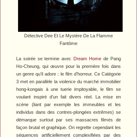
Détective Dee Et Le Mystère De La Flamme
Fantôme
La soirée se termine avec
Dream Home
de Pang
Ho-Cheung, qui œuvre pour la première fois dans
un genre qu’il adore : le film d’horreur. Ce Catégorie
3 met en parallèle la violence du marché immobilier
hong-kongais à une tuerie impitoyable, le film se
voulant inspiré d’un fait divers réel. La mise en
scène (liant par exemple les immeubles et les
individus dans des contres-plongées extrêmes) se
démarque surtout par ses massacres filmés de
façon brutal et graphique. On regrette cependant les
séquences artificiellement complexifiées par des