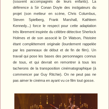
(souvent accompagnés de leurs enfants). La
déférence à Sir Conan Doyle des instigateurs du
projet (son metteur en scène, Chris Columbus,
Steven Spielberg, Frank Marshall, Kathleen
Kennedy...) force le respect pour cette adaptation
très librement inspirée du célèbre détective Sherlock
Holmes et de son associé le Dr Watson, l’histoire
étant complètement originale (lourdement rappelée
par les panneaux de début et de fin de film). Un
travail qui pose les bases des personnages connus
de tous, et qui devrait en remontrer à tous les
tacherons de la transposition cinématographique (à
commencer par Guy Ritchie). On ne peut pas ne
pas aimer le cinéma en ayant vu ce film tout gosse.