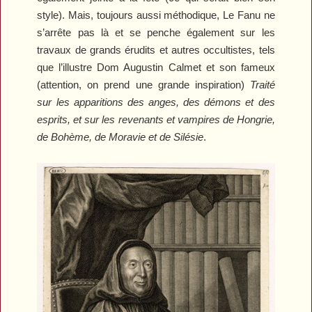
style). Mais, toujours aussi méthodique, Le Fanu ne
s’arrête pas là et se penche également sur les
travaux de grands érudits et autres occultistes, tels
que l’illustre Dom Augustin Calmet et son fameux
(attention, on prend une grande inspiration)
Traité
sur les apparitions des anges, des démons et des
esprits, et sur les revenants et vampires de Hongrie,
de Bohème, de Moravie et de Silésie
.