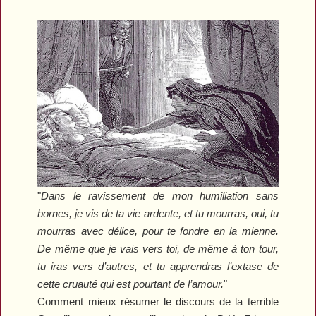
"
Dans le ravissement de mon humiliation sans
bornes, je vis de ta vie ardente, et tu mourras, oui, tu
mourras avec délice, pour te fondre en la mienne.
De même que je vais vers toi, de même à ton tour,
tu iras vers d’autres, et tu apprendras l’extase de
cette cruauté qui est pourtant de l’amour.
"
Comment mieux résumer le discours de la terrible