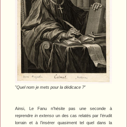
"
Quel nom je mets pour la dédicace ?
"
Ainsi, Le Fanu n’hésite pas une seconde à
reprendre
in extenso
un des cas relatés par l’érudit
lorrain et à l’insérer quasiment tel quel dans la