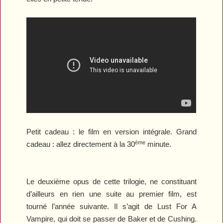
Petit cadeau : le film en version intégrale. Grand
ème
cadeau : allez directement à la 30
minute.
Le deuxième opus de cette trilogie, ne constituant
d’ailleurs en rien une suite au premier film, est
tourné l’année suivante. Il s’agit de
Lust For A
Vampire
, qui doit se passer de Baker et de Cushing.