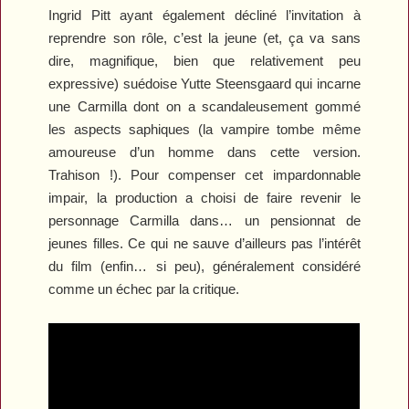
Ingrid Pitt ayant également décliné l’invitation à
reprendre son rôle, c’est la jeune (et, ça va sans
dire, magnifique, bien que relativement peu
expressive) suédoise Yutte Steensgaard qui incarne
une Carmilla dont on a scandaleusement gommé
les aspects saphiques (la vampire tombe même
amoureuse d’un homme dans cette version.
Trahison !). Pour compenser cet impardonnable
impair, la production a choisi de faire revenir le
personnage Carmilla dans… un pensionnat de
jeunes filles. Ce qui ne sauve d’ailleurs pas l’intérêt
du film (enfin… si peu), généralement considéré
comme un échec par la critique.