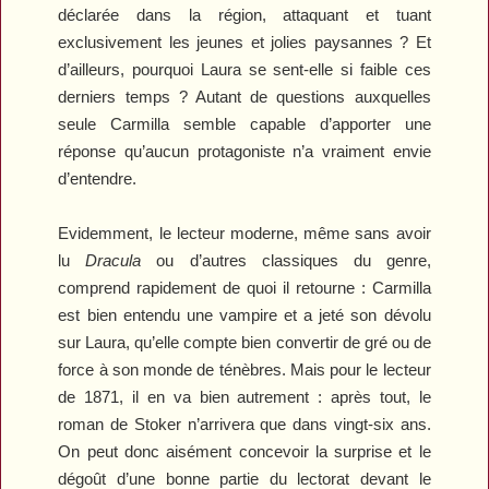
déclarée dans la région, attaquant et tuant
exclusivement les jeunes et jolies paysannes ? Et
d’ailleurs, pourquoi Laura se sent-elle si faible ces
derniers temps ? Autant de questions auxquelles
seule Carmilla semble capable d’apporter une
réponse qu’aucun protagoniste n’a vraiment envie
d’entendre.
Evidemment, le lecteur moderne, même sans avoir
lu
Dracula
ou d’autres classiques du genre,
comprend rapidement de quoi il retourne : Carmilla
est bien entendu une vampire et a jeté son dévolu
sur Laura, qu’elle compte bien convertir de gré ou de
force à son monde de ténèbres. Mais pour le lecteur
de 1871, il en va bien autrement : après tout, le
roman de Stoker n’arrivera que dans vingt-six ans.
On peut donc aisément concevoir la surprise et le
dégoût d’une bonne partie du lectorat devant le