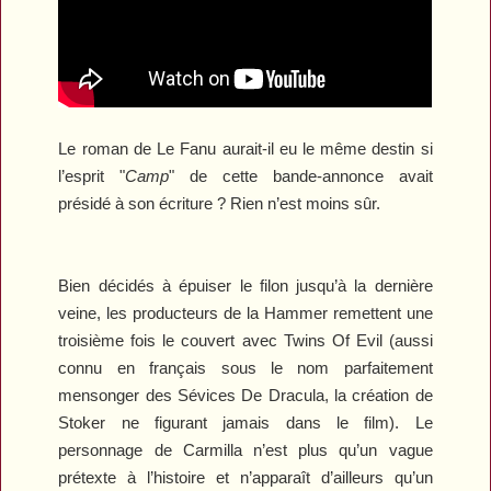
Le roman de Le Fanu aurait-il eu le même destin si
l’esprit "
Camp
" de cette bande-annonce avait
présidé à son écriture ? Rien n’est moins sûr.
Bien décidés à épuiser le filon jusqu’à la dernière
veine, les producteurs de la Hammer remettent une
troisième fois le couvert avec
Twins Of Evil
(aussi
connu en français sous le nom parfaitement
mensonger des
Sévices De Dracula
, la création de
Stoker ne figurant jamais dans le film). Le
personnage de Carmilla n’est plus qu’un vague
prétexte à l’histoire et n’apparaît d’ailleurs qu’un