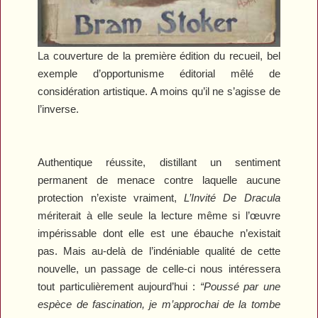
La couverture de la première édition du recueil, bel
exemple d’opportunisme éditorial mêlé de
considération artistique. A moins qu’il ne s’agisse de
l’inverse.
Authentique réussite, distillant un sentiment
permanent de menace contre laquelle aucune
protection n’existe vraiment,
L’Invité De Dracula
mériterait à elle seule la lecture même si l’œuvre
impérissable dont elle est une ébauche n’existait
pas. Mais au-delà de l’indéniable qualité de cette
nouvelle, un passage de celle-ci nous intéressera
tout particulièrement aujourd’hui :
“Poussé par une
espèce de fascination, je m’approchai de la tombe