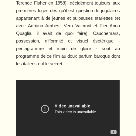
Terence Fisher en 1958), décidément toujours aux
premières loges dès qu’il est question de jugulaires
appartenant à de jeunes et pulpeuses starlettes (et
avec Adriana Ambesi, Vera Valmont et Pier Anna
Quaglia, il avait de quoi faire). Cauchemars,
possession, difformité et visuel ésotérique -
pentagramme et main de gloire - sont au
programme de ce film au doux parfum baroque dont
les italiens ont le secret.