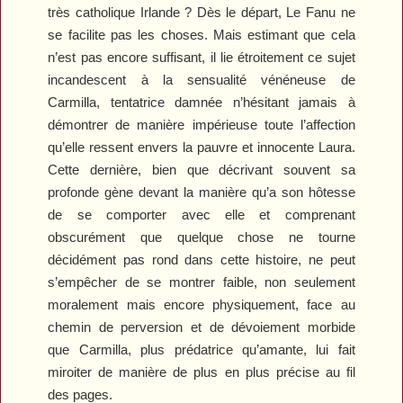
très catholique Irlande ? Dès le départ, Le Fanu ne
se facilite pas les choses. Mais estimant que cela
n’est pas encore suffisant, il lie étroitement ce sujet
incandescent à la sensualité vénéneuse de
Carmilla, tentatrice damnée n’hésitant jamais à
démontrer de manière impérieuse toute l’affection
qu’elle ressent envers la pauvre et innocente Laura.
Cette dernière, bien que décrivant souvent sa
profonde gène devant la manière qu’a son hôtesse
de se comporter avec elle et comprenant
obscurément que quelque chose ne tourne
décidément pas rond dans cette histoire, ne peut
s’empêcher de se montrer faible, non seulement
moralement mais encore physiquement, face au
chemin de perversion et de dévoiement morbide
que Carmilla, plus prédatrice qu’amante, lui fait
miroiter de manière de plus en plus précise au fil
des pages.