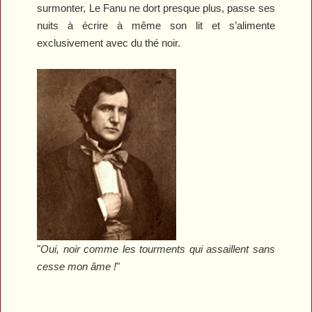
surmonter, Le Fanu ne dort presque plus, passe ses
nuits à écrire à même son lit et s’alimente
exclusivement avec du thé noir.
"
Oui, noir comme les tourments qui assaillent sans
cesse mon âme !
"