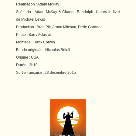
Réalisation : Adam McKay
Scénario : Adam McKay & Charles Randolph d'après le livre
de Michael Lewis
Production : Brad Pitt, Arnon Milchan, Dede Gardner...
Photo : Barry Ackroyd
Montage : Hank Corwin
Bande originale : Nicholas Britell
Origine : USA
Durée : 2h10
Sortie française : 23 décembre 2015