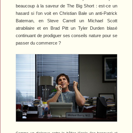
beaucoup à la saveur de
The Big Short
: est-ce un
hasard si l’on voit en Christian Bale un anti-Patrick
Bateman, en Steve Carrell un Michael Scott
atrabilaire et en Brad Pitt un Tyler Durden blasé
continuant de prodiguer ses conseils nature pour se
passer du commerce ?