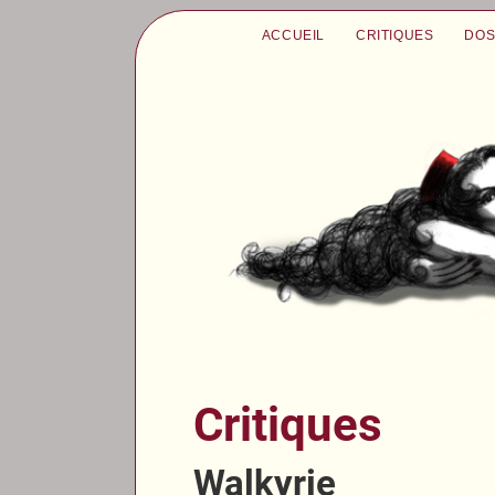
ACCUEIL
CRITIQUES
DOS
Critiques
Walkyrie