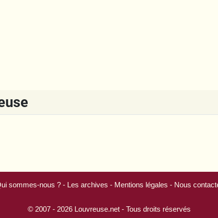
reuse
ui sommes-nous ?
-
Les archives
-
Mentions légales
-
Nous contact
© 2007 - 2026
Louvreuse.net
- Tous droits réservés