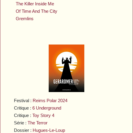
The Killer Inside Me
Of Time And The City
Gremlins
Festival :
Reims Polar 2024
Critique :
6 Underground
Critique :
Toy Story 4
Série :
The Terror
Dossier :
Hugues-Le-Loup