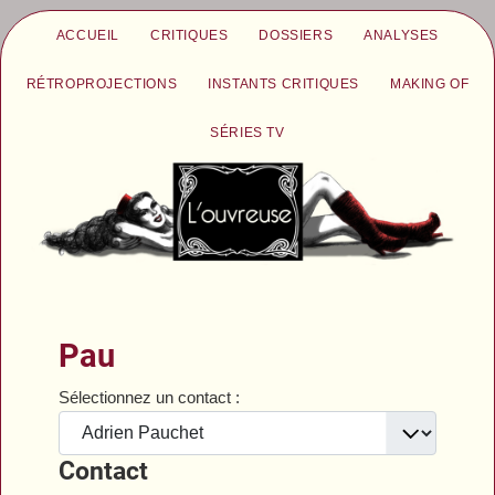
ACCUEIL
CRITIQUES
DOSSIERS
ANALYSES
RÉTROPROJECTIONS
INSTANTS CRITIQUES
MAKING OF
SÉRIES TV
Pau
Sélectionnez un contact :
Contact