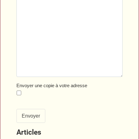
Envoyer une copie à votre adresse
Envoyer
Articles