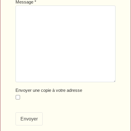
Message
*
Envoyer une copie à votre adresse
Envoyer