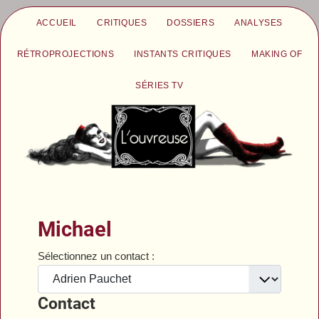
ACCUEIL
CRITIQUES
DOSSIERS
ANALYSES
RÉTROPROJECTIONS
INSTANTS CRITIQUES
MAKING OF
SÉRIES TV
Michael
Sélectionnez un contact :
Contact