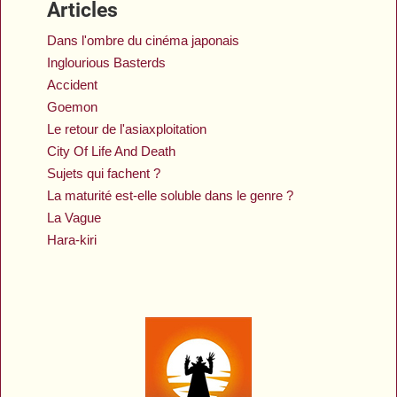
Articles
Dans l'ombre du cinéma japonais
Inglourious Basterds
Accident
Goemon
Le retour de l'asiaxploitation
City Of Life And Death
Sujets qui fachent ?
La maturité est-elle soluble dans le genre ?
La Vague
Hara-kiri