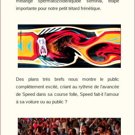
mélange spermatozoïde/liquide séminal, étape
importante pour notre petit tétard frénétique.
Des plans très brefs nous montre le public
complètement excité, criant au rythme de l'avancée
de Speed dans sa course folle, Speed fait-il l'amour
à sa voiture ou au public ?