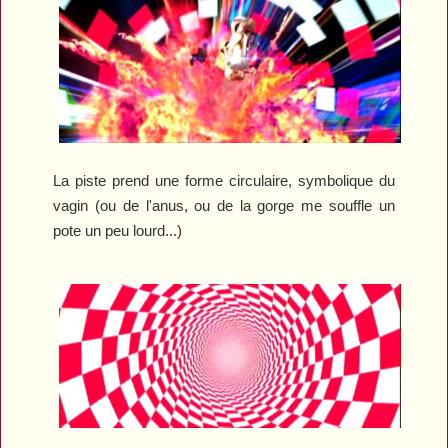
La piste prend une forme circulaire, symbolique du
vagin (ou de l'anus, ou de la gorge me souffle un
pote un peu lourd...)