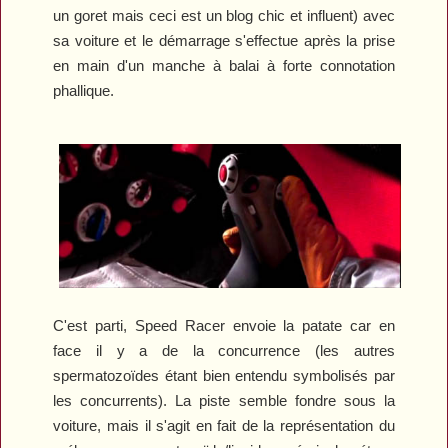
un goret mais ceci est un blog chic et influent) avec
sa voiture et le démarrage s'effectue après la prise
en main d'un manche à balai à forte connotation
phallique.
C'est parti, Speed Racer envoie la patate car en
face il y a de la concurrence (les autres
spermatozoïdes étant bien entendu symbolisés par
les concurrents). La piste semble fondre sous la
voiture, mais il s'agit en fait de la représentation du