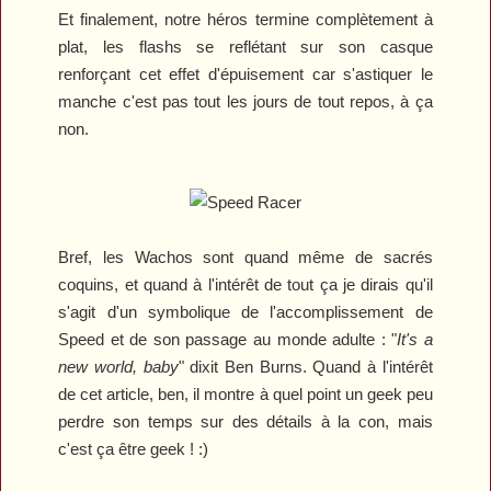
Et finalement, notre héros termine complètement à
plat, les flashs se reflétant sur son casque
renforçant cet effet d'épuisement car s'astiquer le
manche c'est pas tout les jours de tout repos, à ça
non.
Bref, les Wachos sont quand même de sacrés
coquins, et quand à l'intérêt de tout ça je dirais qu'il
s'agit d'un symbolique de l'accomplissement de
Speed et de son passage au monde adulte : "
It's a
new world, baby
" dixit Ben Burns. Quand à l'intérêt
de cet article, ben, il montre à quel point un geek peu
perdre son temps sur des détails à la con, mais
c'est ça être geek ! :)