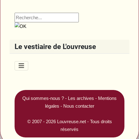
Le vestiaire de L'ouvreuse
Qui sommes-nous ?
-
Les archives
-
Mentions
légales
-
Nous contacter
© 2007 - 2026
Louvreuse.net
- Tous droits
réservés