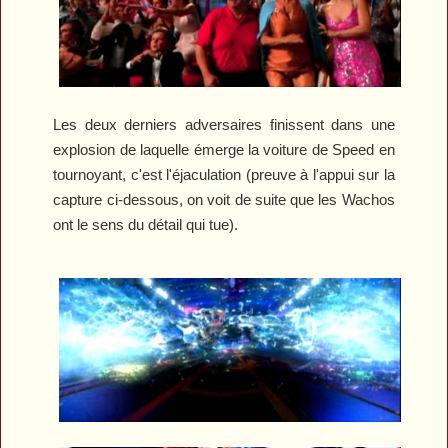
Les deux derniers adversaires finissent dans une
explosion de laquelle émerge la voiture de Speed en
tournoyant, c'est l'éjaculation (preuve à l'appui sur la
capture ci-dessous, on voit de suite que les Wachos
ont le sens du détail qui tue).