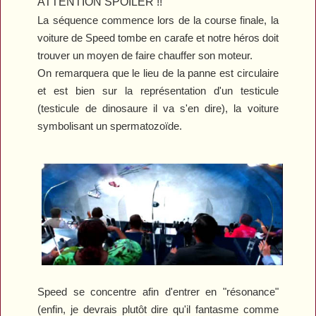
ATTENTION SPOILER !!
La séquence commence lors de la course finale, la
voiture de Speed tombe en carafe et notre héros doit
trouver un moyen de faire chauffer son moteur.
On remarquera que le lieu de la panne est circulaire
et est bien sur la représentation d'un testicule
(testicule de dinosaure il va s'en dire), la voiture
symbolisant un spermatozoïde.
Speed se concentre afin d'entrer en "résonance"
(enfin, je devrais plutôt dire qu'il fantasme comme