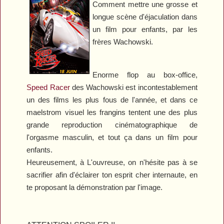
Comment mettre une grosse et
longue scène d'éjaculation dans
un film pour enfants, par les
frères Wachowski.
Enorme flop au box-office,
Speed Racer
des Wachowski est incontestablement
un des films les plus fous de l'année, et dans ce
maelstrom visuel les frangins tentent une des plus
grande reproduction cinématographique de
l'orgasme masculin, et tout ça dans un film pour
enfants.
Heureusement, à L'ouvreuse, on n'hésite pas à se
sacrifier afin d'éclairer ton esprit cher internaute, en
te proposant la démonstration par l'image.