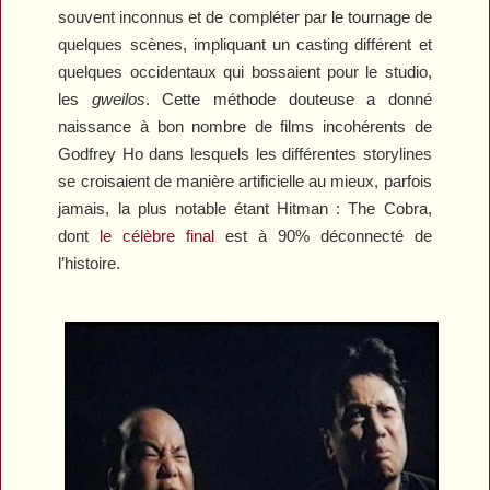
souvent inconnus et de compléter par le tournage de
quelques scènes, impliquant un casting différent et
quelques occidentaux qui bossaient pour le studio,
les
gweilos
. Cette méthode douteuse a donné
naissance à bon nombre de films incohérents de
Godfrey Ho dans lesquels les différentes storylines
se croisaient de manière artificielle au mieux, parfois
jamais, la plus notable étant
Hitman : The Cobra
,
dont
le célèbre final
est à 90% déconnecté de
l’histoire.