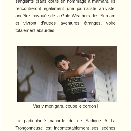
sanglants (sans doute en hommage à maman). Ils
rencontreront également une journaliste arriviste,
ancêtre inavouée de la Gale Weathers des
Scream
et vivront d’autres aventures étranges, voire
totalement absurdes.
Vas y mon gars, coupe le cordon !
La particularité nanarde de ce
Sadique A La
Tronçonneuse
est incontestablement ses scènes