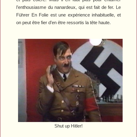
l’enthousiasme du nanardeux, qui est fait de fer.
Le
Führer En Folie
est une expérience inhabituelle, et
on peut être fier d’en être ressortis la tête haute.
Shut up Hitler!