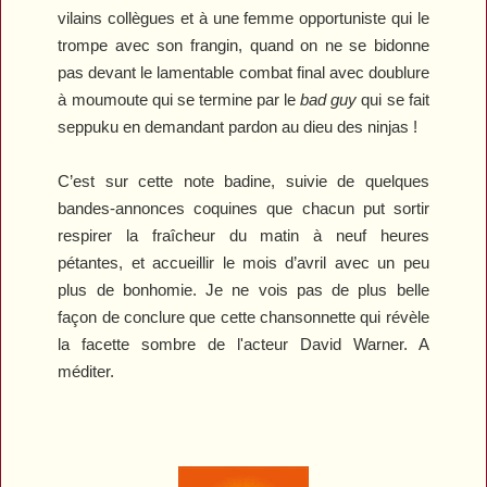
vilains collègues et à une femme opportuniste qui le
trompe avec son frangin, quand on ne se bidonne
pas devant le lamentable combat final avec doublure
à moumoute qui se termine par le
bad guy
qui se fait
seppuku en demandant pardon au dieu des ninjas !
C’est sur cette note badine, suivie de quelques
bandes-annonces coquines que chacun put sortir
respirer la fraîcheur du matin à neuf heures
pétantes, et accueillir le mois d’avril avec un peu
plus de bonhomie. Je ne vois pas de plus belle
façon de conclure que cette chansonnette qui révèle
la facette sombre de l'acteur David Warner. A
méditer.