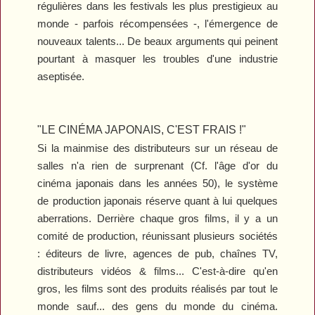
régulières dans les festivals les plus prestigieux au
monde - parfois récompensées -, l'émergence de
nouveaux talents... De beaux arguments qui peinent
pourtant à masquer les troubles d'une industrie
aseptisée.
"LE CINÉMA JAPONAIS, C'EST FRAIS !"
Si la mainmise des distributeurs sur un réseau de
salles n'a rien de surprenant (Cf. l'âge d'or du
cinéma japonais dans les années 50), le système
de production japonais réserve quant à lui quelques
aberrations. Derrière chaque gros films, il y a un
comité de production, réunissant plusieurs sociétés
: éditeurs de livre, agences de pub, chaînes TV,
distributeurs vidéos & films... C'est-à-dire qu'en
gros, les films sont des produits réalisés par tout le
monde sauf... des gens du monde du cinéma.