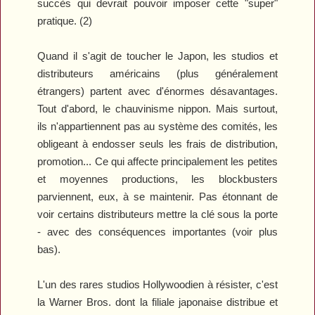
succès qui devrait pouvoir imposer cette "super"
pratique. (2)
Quand il s'agit de toucher le Japon, les studios et
distributeurs américains (plus généralement
étrangers) partent avec d'énormes désavantages.
Tout d'abord, le chauvinisme nippon. Mais surtout,
ils n'appartiennent pas au système des comités, les
obligeant à endosser seuls les frais de distribution,
promotion... Ce qui affecte principalement les petites
et moyennes productions, les blockbusters
parviennent, eux, à se maintenir. Pas étonnant de
voir certains distributeurs mettre la clé sous la porte
- avec des conséquences importantes (voir plus
bas).
L'un des rares studios Hollywoodien à résister, c'est
la Warner Bros. dont la filiale japonaise distribue et