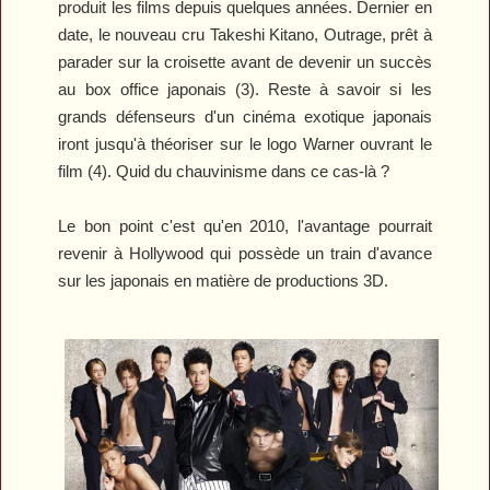
produit les films depuis quelques années. Dernier en
date, le nouveau cru Takeshi Kitano,
Outrage
, prêt à
parader sur la croisette avant de devenir un succès
au box office japonais (3). Reste à savoir si les
grands défenseurs d'un cinéma exotique japonais
iront jusqu'à théoriser sur le logo Warner ouvrant le
film (4). Quid du chauvinisme dans ce cas-là ?
Le bon point c'est qu'en 2010, l'avantage pourrait
revenir à Hollywood qui possède un train d'avance
sur les japonais en matière de productions 3D.