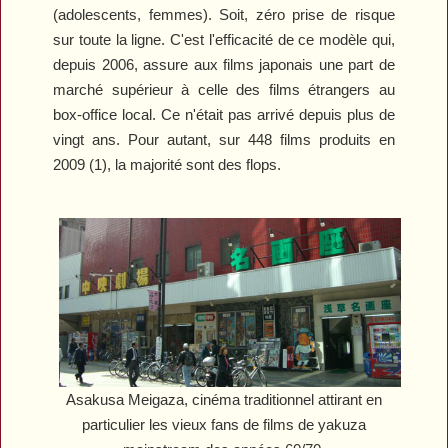
(adolescents, femmes). Soit, zéro prise de risque
sur toute la ligne. C'est l'efficacité de ce modèle qui,
depuis 2006, assure aux films japonais une part de
marché supérieur à celle des films étrangers au
box-office local. Ce n'était pas arrivé depuis plus de
vingt ans. Pour autant, sur 448 films produits en
2009 (1), la majorité sont des flops.
Asakusa Meigaza, cinéma traditionnel attirant en
particulier les vieux fans de films de yakuza