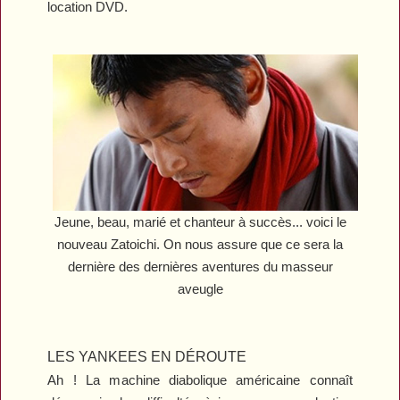
location DVD.
Jeune, beau, marié et chanteur à succès... voici le
nouveau Zatoichi. On nous assure que ce sera la
dernière des dernières aventures du masseur
aveugle
LES YANKEES EN DÉROUTE
Ah ! La machine diabolique américaine connaît