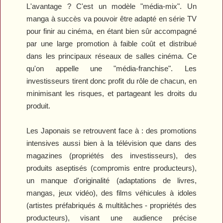
L'avantage ? C'est un modèle "média-mix". Un
manga à succès va pouvoir être adapté en série TV
pour finir au cinéma, en étant bien sûr accompagné
par une large promotion à faible coût et distribué
dans les principaux réseaux de salles cinéma. Ce
qu'on appelle une "média-franchise". Les
investisseurs tirent donc profit du rôle de chacun, en
minimisant les risques, et partageant les droits du
produit.
Les Japonais se retrouvent face à : des promotions
intensives aussi bien à la télévision que dans des
magazines (propriétés des investisseurs), des
produits aseptisés (compromis entre producteurs),
un manque d'originalité (adaptations de livres,
mangas, jeux vidéo), des films véhicules à idoles
(artistes préfabriqués & multitâches - propriétés des
producteurs), visant une audience précise