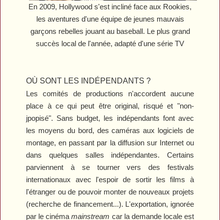
En 2009, Hollywood s'est incliné face aux Rookies,
les aventures d'une équipe de jeunes mauvais
garçons rebelles jouant au baseball. Le plus grand
succès local de l'année, adapté d'une série TV
OÙ SONT LES INDÉPENDANTS ?
Les comités de productions n'accordent aucune
place à ce qui peut être original, risqué et "non-
jpopisé". Sans budget, les indépendants font avec
les moyens du bord, des caméras aux logiciels de
montage, en passant par la diffusion sur Internet ou
dans quelques salles indépendantes. Certains
parviennent à se tourner vers des festivals
internationaux avec l'espoir de sortir les films à
l'étranger ou de pouvoir monter de nouveaux projets
(recherche de financement...). L'exportation, ignorée
par le cinéma
mainstream
car la demande locale est