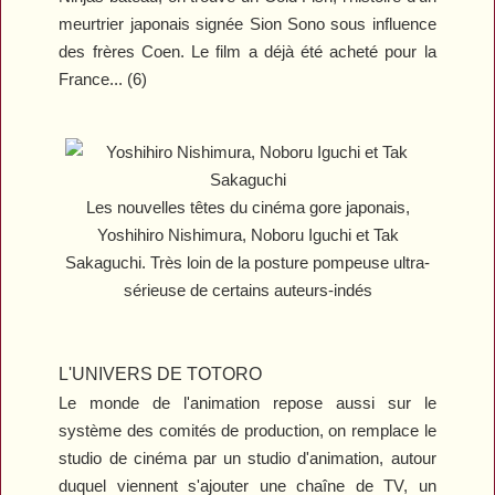
meurtrier japonais signée Sion Sono sous influence
des frères Coen. Le film a déjà été acheté pour la
France... (6)
Les nouvelles têtes du cinéma gore japonais,
Yoshihiro Nishimura, Noboru Iguchi et Tak
Sakaguchi. Très loin de la posture pompeuse ultra-
sérieuse de certains auteurs-indés
L'UNIVERS DE TOTORO
Le monde de l'animation repose aussi sur le
système des comités de production, on remplace le
studio de cinéma par un studio d'animation, autour
duquel viennent s'ajouter une chaîne de TV, un