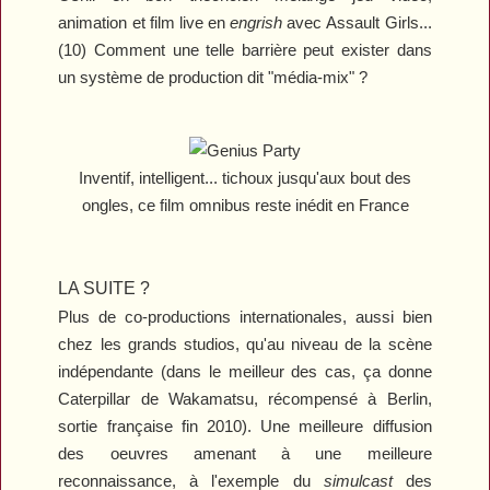
animation et film live en
engrish
avec
Assault Girls
...
(10) Comment une telle barrière peut exister dans
un système de production dit "média-mix" ?
Inventif, intelligent... tichoux jusqu'aux bout des
ongles, ce film omnibus reste inédit en France
LA SUITE ?
Plus de co-productions internationales, aussi bien
chez les grands studios, qu'au niveau de la scène
indépendante (dans le meilleur des cas, ça donne
Caterpillar
de Wakamatsu, récompensé à Berlin,
sortie française fin 2010). Une meilleure diffusion
des oeuvres amenant à une meilleure
reconnaissance, à l'exemple du
simulcast
des