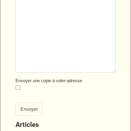
Envoyer une copie à votre adresse
Envoyer
Articles