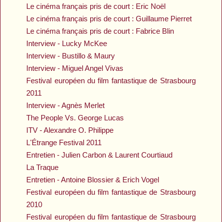
Le cinéma français pris de court : Eric Noël
Le cinéma français pris de court : Guillaume Pierret
Le cinéma français pris de court : Fabrice Blin
Interview - Lucky McKee
Interview - Bustillo & Maury
Interview - Miguel Angel Vivas
Festival européen du film fantastique de Strasbourg
2011
Interview - Agnès Merlet
The People Vs. George Lucas
ITV - Alexandre O. Philippe
L'Étrange Festival 2011
Entretien - Julien Carbon & Laurent Courtiaud
La Traque
Entretien - Antoine Blossier & Erich Vogel
Festival européen du film fantastique de Strasbourg
2010
Festival européen du film fantastique de Strasbourg