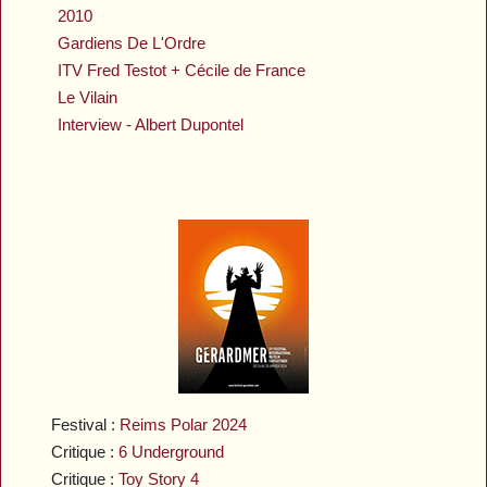
2010
Gardiens De L'Ordre
ITV Fred Testot + Cécile de France
Le Vilain
Interview - Albert Dupontel
Festival :
Reims Polar 2024
Critique :
6 Underground
Critique :
Toy Story 4