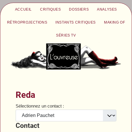
ACCUEIL
CRITIQUES
DOSSIERS
ANALYSES
RÉTROPROJECTIONS
INSTANTS CRITIQUES
MAKING OF
SÉRIES TV
Reda
Sélectionnez un contact :
Contact