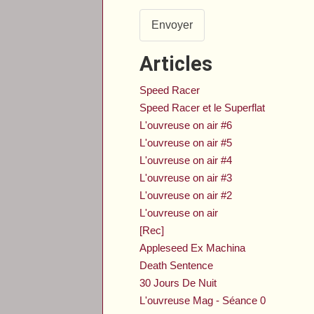
Envoyer
Articles
Speed Racer
Speed Racer et le Superflat
L'ouvreuse on air #6
L'ouvreuse on air #5
L'ouvreuse on air #4
L'ouvreuse on air #3
L'ouvreuse on air #2
L'ouvreuse on air
[Rec]
Appleseed Ex Machina
Death Sentence
30 Jours De Nuit
L'ouvreuse Mag - Séance 0