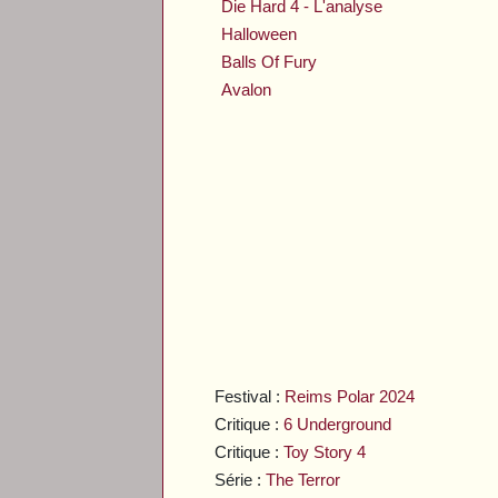
Die Hard 4 - L'analyse
Halloween
Balls Of Fury
Avalon
Festival :
Reims Polar 2024
Critique :
6 Underground
Critique :
Toy Story 4
Série :
The Terror