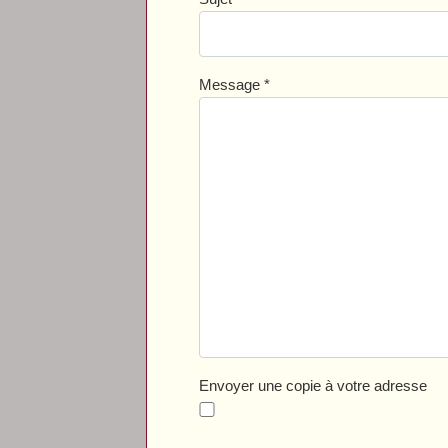
Message
*
Envoyer une copie à votre adresse