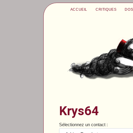
ACCUEIL
CRITIQUES
DOS
Krys64
Sélectionnez un contact :