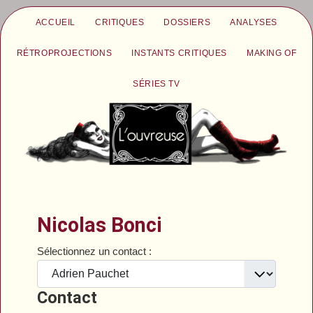
ACCUEIL
CRITIQUES
DOSSIERS
ANALYSES
RÉTROPROJECTIONS
INSTANTS CRITIQUES
MAKING OF
SÉRIES TV
Nicolas Bonci
Sélectionnez un contact :
Contact