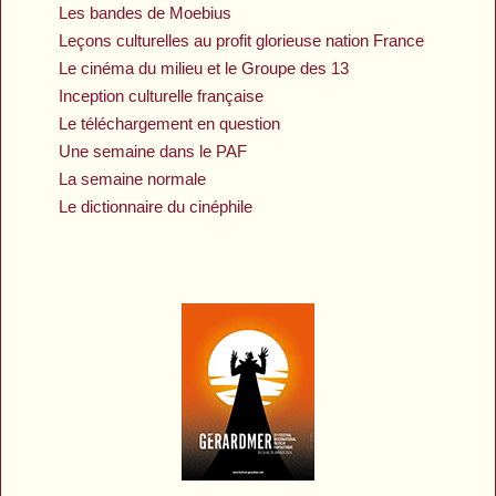
Les bandes de Moebius
Leçons culturelles au profit glorieuse nation France
Le cinéma du milieu et le Groupe des 13
Inception culturelle française
Le téléchargement en question
Une semaine dans le PAF
La semaine normale
Le dictionnaire du cinéphile