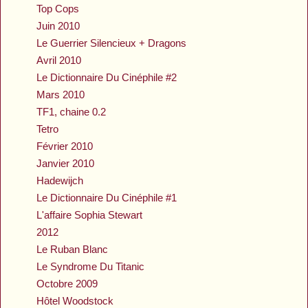
Top Cops
Juin 2010
Le Guerrier Silencieux + Dragons
Avril 2010
Le Dictionnaire Du Cinéphile #2
Mars 2010
TF1, chaine 0.2
Tetro
Février 2010
Janvier 2010
Hadewijch
Le Dictionnaire Du Cinéphile #1
L'affaire Sophia Stewart
2012
Le Ruban Blanc
Le Syndrome Du Titanic
Octobre 2009
Hôtel Woodstock