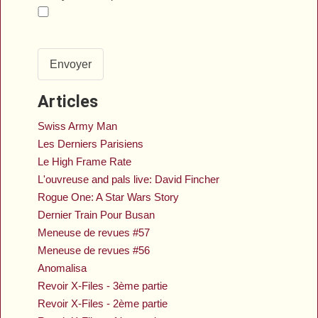
Envoyer
Articles
Swiss Army Man
Les Derniers Parisiens
Le High Frame Rate
L'ouvreuse and pals live: David Fincher
Rogue One: A Star Wars Story
Dernier Train Pour Busan
Meneuse de revues #57
Meneuse de revues #56
Anomalisa
Revoir X-Files - 3ème partie
Revoir X-Files - 2ème partie