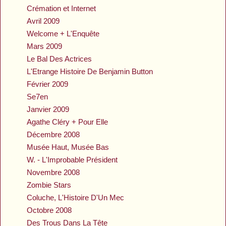
Crémation et Internet
Avril 2009
Welcome + L'Enquête
Mars 2009
Le Bal Des Actrices
L'Etrange Histoire De Benjamin Button
Février 2009
Se7en
Janvier 2009
Agathe Cléry + Pour Elle
Décembre 2008
Musée Haut, Musée Bas
W. - L'Improbable Président
Novembre 2008
Zombie Stars
Coluche, L'Histoire D'Un Mec
Octobre 2008
Des Trous Dans La Tête