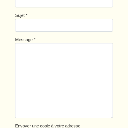
Sujet
*
Message
*
Envoyer une copie à votre adresse