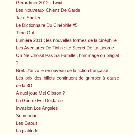
Gérardmer 2012 : Twixt
Les Nouveaux Chiens De Garde
Take Shelter
Le Dictionnaire Du Cinéphile #5
Time Out
Lumière 2011 : les nouvelles formes de la cinéphilie
Les Aventures De Tintin : Le Secret De La Licorne
On Ne Choisit Pas Sa Famille : hommage ou plagiat
?
Bref. J'ai vu le renouveau de la fiction française
Les prix des billets continuent de grimper à cause
de la 3D
A quoi joue Mel Gibson ?
La Guerre Est Déclarée
Invasion Los Angeles
Submarine
Les Gaous
La platitude